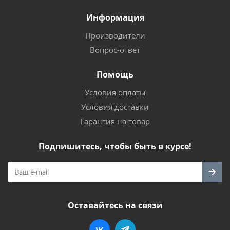
Информация
Производители
Вопрос-ответ
Помощь
Условия оплаты
Условия доставки
Гарантия на товар
Подпишитесь, чтобы быть в курсе!
Оставайтесь на связи