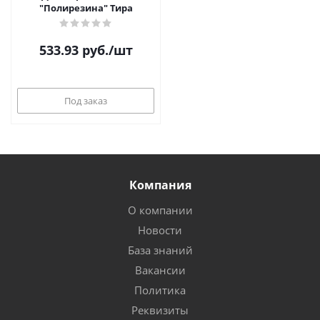
"Полирезина" Тира
533.93
руб.
/шт
Под заказ
Компания
О компании
Новости
База знаний
Вакансии
Политика
Реквизиты