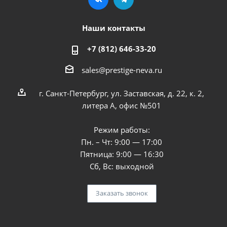
Наши контакты
+7 (812) 646-33-20
sales@prestige-neva.ru
г. Санкт-Петербург, ул. Заставская, д. 22, к. 2,
литера А, офис №501
Режим работы:
Пн. – Чт: 9:00 — 17:00
Пятница: 9:00 — 16:30
Сб, Вс: выходной
Заказать звонок