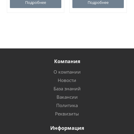
Подробнее
Подробнее
Компания
О компании
Новости
База знаний
Вакансии
Политика
Реквизиты
Информация