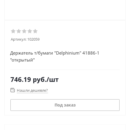
Артикул:
102059
Держатель т/бумаги "Delphinium" 41886-1
"открытый"
746.19
руб.
/шт
Нашли дешевле?
Под заказ