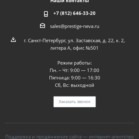
Наши контакты
+7 (812) 646-33-20
sales@prestige-neva.ru
г. Санкт-Петербург, ул. Заставская, д. 22, к. 2,
литера А, офис №501
Режим работы:
Пн. – Чт: 9:00 — 17:00
Пятница: 9:00 — 16:30
Сб, Вс: выходной
Заказать звонок
Поддержка и продвижение сайта — интернет-агентство