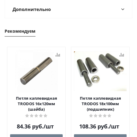
Дополнительно
Рекомендуем
Петля каплевидная
Петля каплевидная
TRODOS 16х120мм
TRODOS 18х100мм
(шайба)
(подшипник)
84.36
руб.
/шт
108.36
руб.
/шт