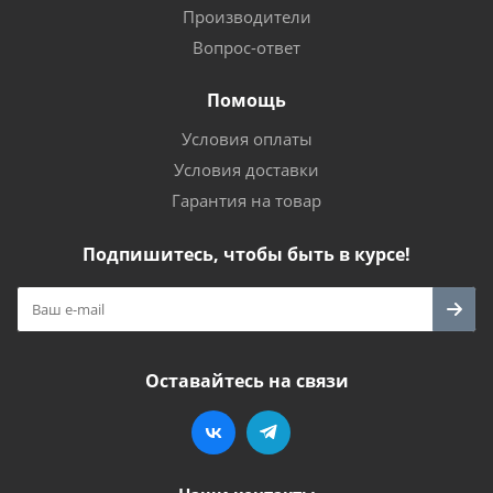
Производители
Вопрос-ответ
Помощь
Условия оплаты
Условия доставки
Гарантия на товар
Подпишитесь, чтобы быть в курсе!
Оставайтесь на связи