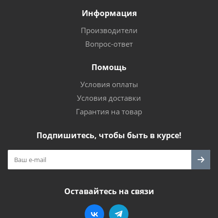
Информация
Производители
Вопрос-ответ
Помощь
Условия оплаты
Условия доставки
Гарантия на товар
Подпишитесь, чтобы быть в курсе!
Оставайтесь на связи