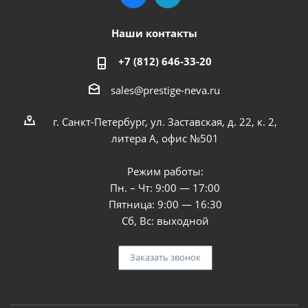
Наши контакты
+7 (812) 646-33-20
sales@prestige-neva.ru
г. Санкт-Петербург, ул. Заставская, д. 22, к. 2,
литера А, офис №501
Режим работы:
Пн. – Чт: 9:00 — 17:00
Пятница: 9:00 — 16:30
Сб, Вс: выходной
Заказать звонок