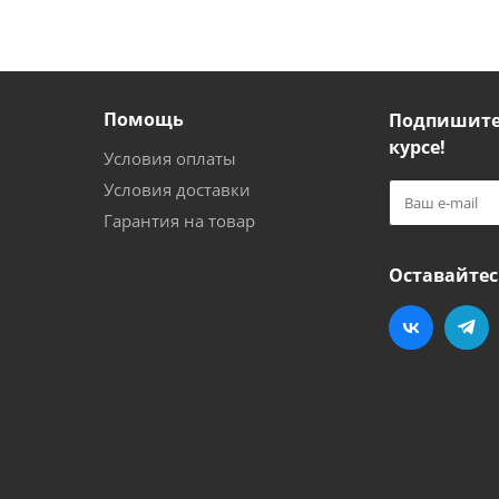
Помощь
Подпишитес
курсе!
Условия оплаты
Условия доставки
Гарантия на товар
Оставайтес