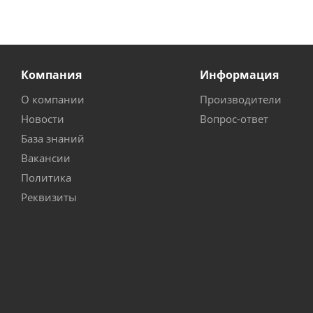
Компания
Информация
О компании
Производители
Новости
Вопрос-ответ
База знаний
Вакансии
Политика
Реквизиты