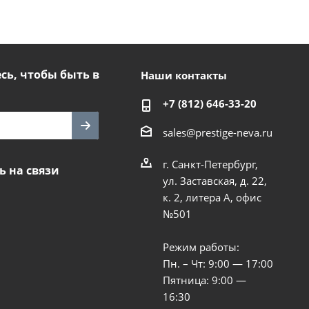
ь, чтобы быть в
Наши контакты
+7 (812) 646-33-20
sales@prestige-neva.ru
г. Санкт-Петербург,
ь на связи
ул. Заставская, д. 22,
к. 2, литера А, офис
№501
Режим работы:
Пн. – Чт: 9:00 — 17:00
Пятница: 9:00 —
16:30