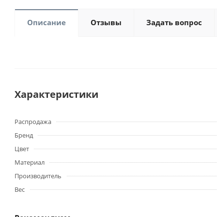
Описание
Отзывы
Задать вопрос
Характеристики
Распродажа
Бренд
Цвет
Материал
Производитель
Вес