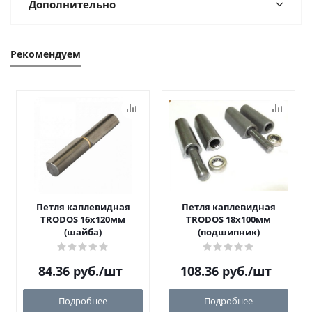
Дополнительно
Рекомендуем
Петля каплевидная
Петля каплевидная
TRODOS 16х120мм
TRODOS 18х100мм
(шайба)
(подшипник)
84.36
руб.
/шт
108.36
руб.
/шт
Подробнее
Подробнее