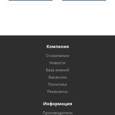
Компания
О компании
Новости
База знаний
Вакансии
Политика
Реквизиты
Информация
Производители