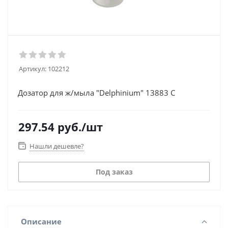
Артикул:
102212
Дозатор для ж/мыла "Delphinium" 13883 С
297.54
руб.
/шт
Нашли дешевле?
Под заказ
Описание