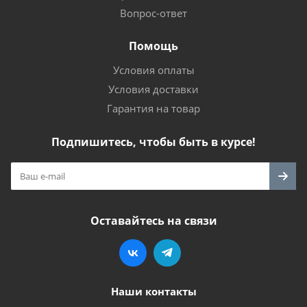
Вопрос-ответ
Помощь
Условия оплаты
Условия доставки
Гарантия на товар
Подпишитесь, чтобы быть в курсе!
Оставайтесь на связи
Наши контакты