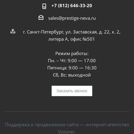
+7 (812) 646-33-20
sales@prestige-neva.ru
г. Санкт-Петербург, ул. Заставская, д. 22, к. 2,
литера А, офис №501
Режим работы:
Пн. – Чт: 9:00 — 17:00
Пятница: 9:00 — 16:30
Сб, Вс: выходной
Заказать звонок
Поддержка и продвижение сайта — интернет-агентство
Vizioner.