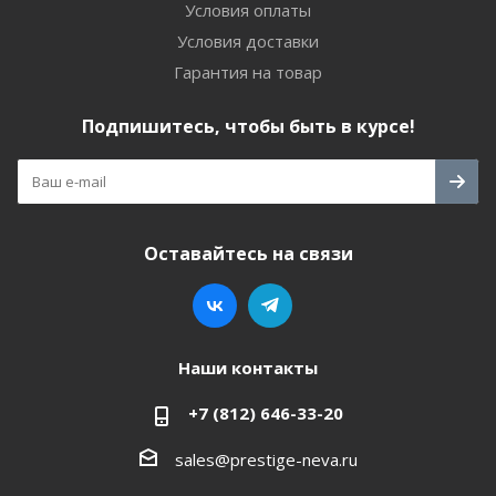
Условия оплаты
Условия доставки
Гарантия на товар
Подпишитесь, чтобы быть в курсе!
Оставайтесь на связи
Наши контакты
+7 (812) 646-33-20
sales@prestige-neva.ru