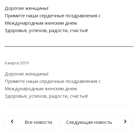
Дорогие женщины!
Примите наши сердечные поздравления с
Международным женским днём.
Здоровья, успехов, радости, счастья!
6 марта 2019
Дорогие женщины!
Примите наши сердечные поздравления с
Международным женским днём.
Здоровья, успехов, радости, счастья!
Все новости
Следующая новость