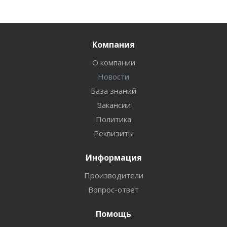
Компания
О компании
Новости
База знаний
Вакансии
Политика
Реквизиты
Информация
Производители
Вопрос-ответ
Помощь