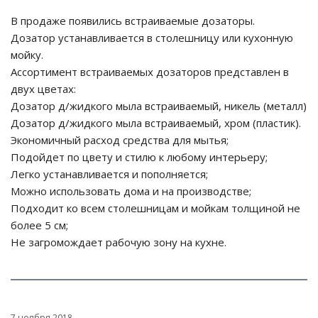
В продаже появились встраиваемые дозаторы.
Дозатор устанавливается в столешницу или кухонную
мойку.
Ассортимент встраиваемых дозаторов представлен в
двух цветах:
Дозатор д/жидкого мыла встраиваемый, никель (металл)
Дозатор д/жидкого мыла встраиваемый, хром (пластик).
Экономичный расход средства для мытья;
Подойдет по цвету и стилю к любому интерьеру;
Легко устанавливается и пополняется;
Можно использовать дома и на производстве;
Подходит ко всем столешницам и мойкам толщиной не
более 5 см;
Не загромождает рабочую зону на кухне.
7 ноября 2018