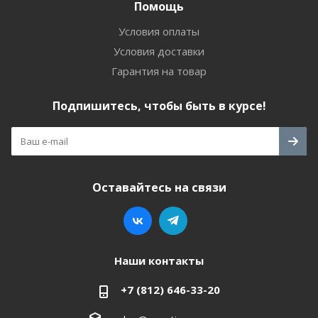
Помощь
Условия оплаты
Условия доставки
Гарантия на товар
Подпишитесь, чтобы быть в курсе!
Оставайтесь на связи
Наши контакты
+7 (812) 646-33-20