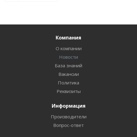
Компания
О компании
Новости
База знаний
Вакансии
Политика
Реквизиты
Информация
Производители
Вопрос-ответ