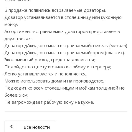
В продаже появились встраиваемые дозаторы.
Дозатор устанавливается в столешницу или кухонную
мойку.
Ассортимент встраиваемых дозаторов представлен в
двух цветах:
Дозатор д/жидкого мыла встраиваемый, никель (металл)
Дозатор д/жидкого мыла встраиваемый, хром (пластик).
Экономичный расход средства для мытья;
Подойдет по цвету и стилю к любому интерьеру;
Легко устанавливается и пополняется;
Можно использовать дома и на производстве;
Подходит ко всем столешницам и мойкам толщиной не
более 5 см;
Не загромождает рабочую зону на кухне.
Все новости