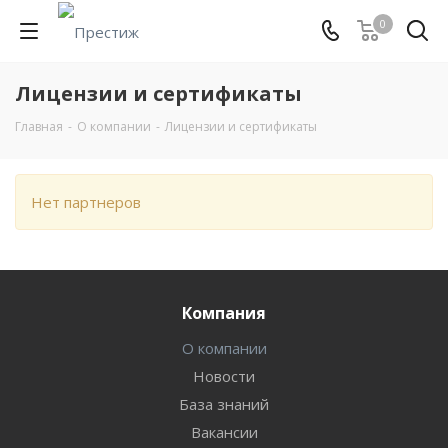
0
Лицензии и сертификаты
Главная
-
О компании
-
Лицензии и сертификаты
Нет партнеров
Компания
О компании
Новости
База знаний
Вакансии