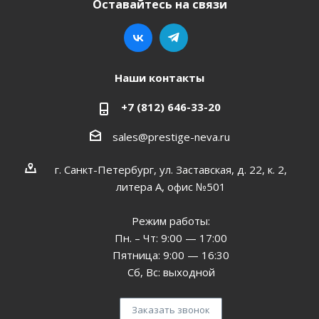
Оставайтесь на связи
Наши контакты
+7 (812) 646-33-20
sales@prestige-neva.ru
г. Санкт-Петербург, ул. Заставская, д. 22, к. 2,
литера А, офис №501
Режим работы:
Пн. – Чт: 9:00 — 17:00
Пятница: 9:00 — 16:30
Сб, Вс: выходной
Заказать звонок