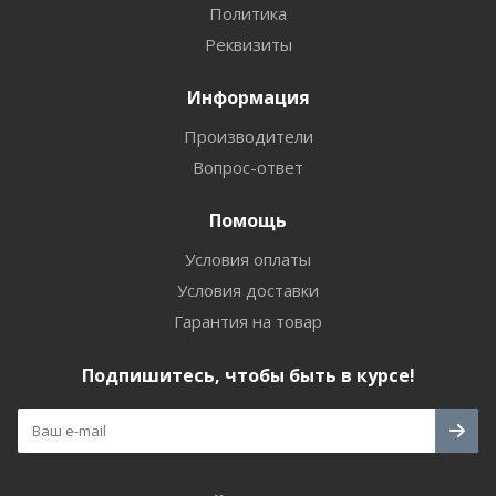
Политика
Реквизиты
Информация
Производители
Вопрос-ответ
Помощь
Условия оплаты
Условия доставки
Гарантия на товар
Подпишитесь, чтобы быть в курсе!