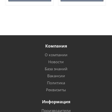
Компания
О компании
Новости
База знаний
Вакансии
Политика
Реквизиты
Информация
Производители