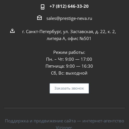
+7 (812) 646-33-20
sales@prestige-neva.ru
г. Санкт-Петербург, ул. Заставская, д. 22, к. 2,
литера А, офис №501
Режим работы:
Пн. – Чт: 9:00 — 17:00
Пятница: 9:00 — 16:30
Сб, Вс: выходной
Заказать звонок
Поддержка и продвижение сайта — интернет-агентство
Vizioner.