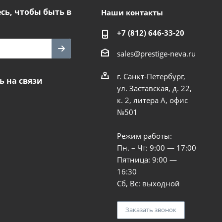
ь, чтобы быть в
Наши контакты
+7 (812) 646-33-20
sales@prestige-neva.ru
г. Санкт-Петербург,
ь на связи
ул. Заставская, д. 22,
к. 2, литера А, офис
№501
Режим работы:
Пн. – Чт: 9:00 — 17:00
Пятница: 9:00 —
16:30
Сб, Вс: выходной
Заказать звонок