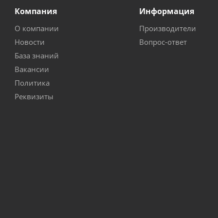
Компания
Информация
О компании
Производители
Новости
Вопрос-ответ
База знаний
Вакансии
Политика
Реквизиты