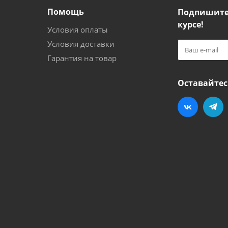
Помощь
Подпишитес
курсе!
Условия оплаты
Условия доставки
Гарантия на товар
Оставайтес