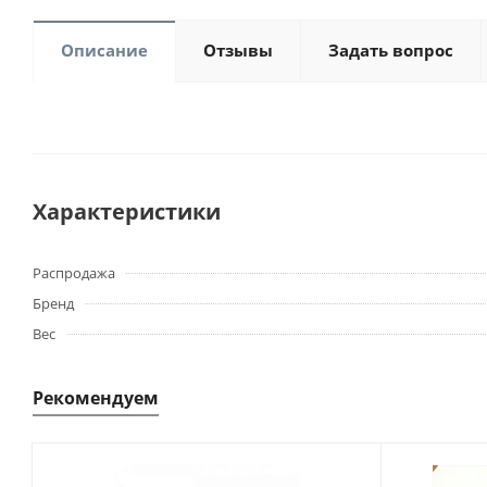
Описание
Отзывы
Задать вопрос
Характеристики
Распродажа
Бренд
Вес
Рекомендуем