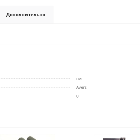
Дополнительно
нет
Avers
0