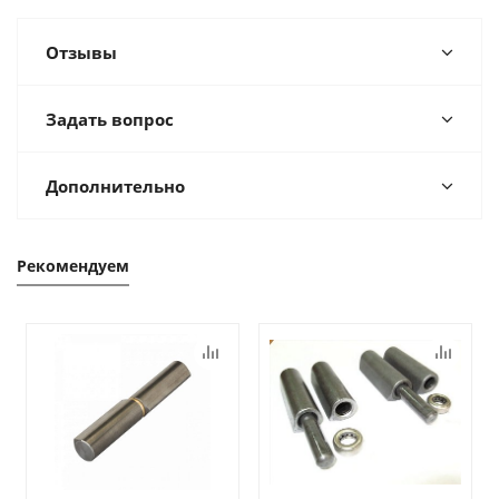
Отзывы
Задать вопрос
Дополнительно
Рекомендуем