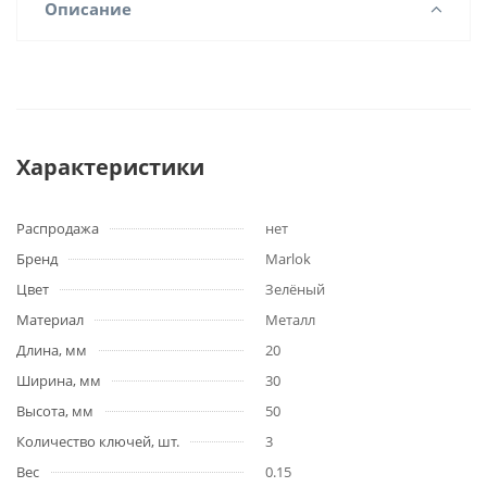
Описание
Характеристики
Распродажа
нет
Бренд
Marlok
Цвет
Зелёный
Материал
Металл
Длина, мм
20
Ширина, мм
30
Высота, мм
50
Количество ключей, шт.
3
Вес
0.15