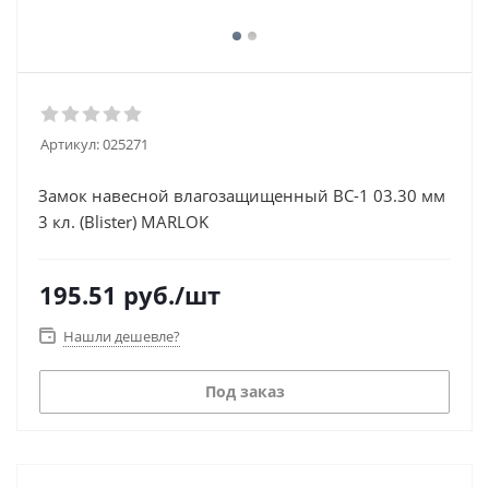
Артикул:
025271
Замок навесной влагозащищенный ВС-1 03.30 мм
3 кл. (Blister) MARLOK
195.51
руб.
/шт
Нашли дешевле?
Под заказ