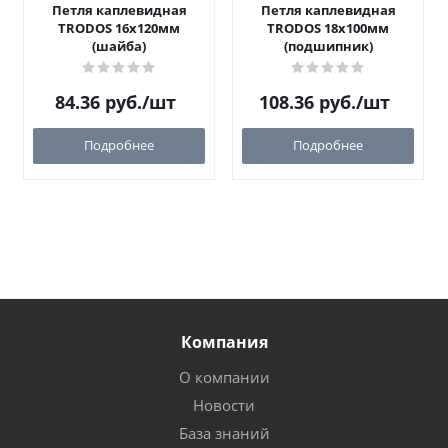
Петля каплевидная
Петля каплевидная
TRODOS 16х120мм
TRODOS 18х100мм
(шайба)
(подшипник)
84.36
руб.
/шт
108.36
руб.
/шт
Подробнее
Подробнее
Компания
О компании
Новости
База знаний