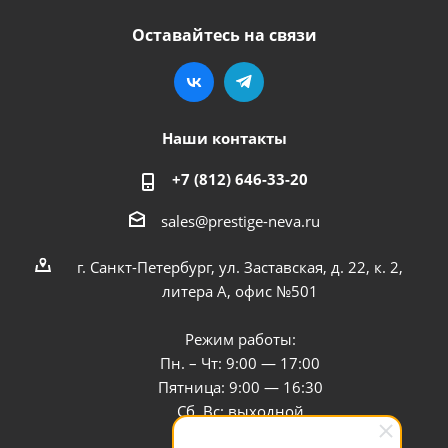
Оставайтесь на связи
Наши контакты
+7 (812) 646-33-20
sales@prestige-neva.ru
г. Санкт-Петербург, ул. Заставская, д. 22, к. 2,
литера А, офис №501
Режим работы:
Пн. – Чт: 9:00 — 17:00
Пятница: 9:00 — 16:30
Сб, Вс: выходной