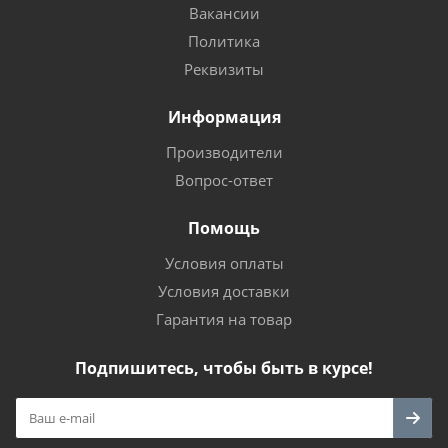
Вакансии
Политика
Реквизиты
Информация
Производители
Вопрос-ответ
Помощь
Условия оплаты
Условия доставки
Гарантия на товар
Подпишитесь, чтобы быть в курсе!