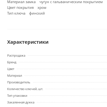
Материал замка чугун с гальваническим покрытием
Цвет покрытия хром
Тип ключа финский
Характеристики
Распродажа
Бренд
Цвет
Материал
Производитель
Количество ключей, шт.
Тип упаковки
Закаленная дужка