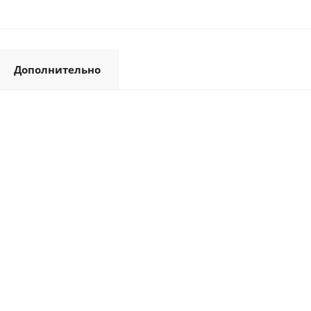
Дополнительно