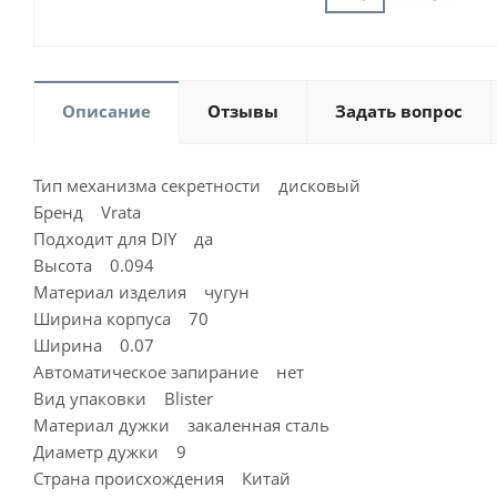
Описание
Отзывы
Задать вопрос
Тип механизма секретности дисковый
Бренд Vrata
Подходит для DIY да
Высота 0.094
Материал изделия чугун
Ширина корпуса 70
Ширина 0.07
Автоматическое запирание нет
Вид упаковки Blister
Материал дужки закаленная сталь
Диаметр дужки 9
Страна происхождения Китай