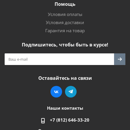
Помощь
Условия оплаты
Условия доставки
Гарантия на товар
Подпишитесь, чтобы быть в курсе!
Оставайтесь на связи
Наши контакты
+7 (812) 646-33-20