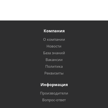
Компания
О компании
Новости
База знаний
Вакансии
Политика
Реквизиты
Информация
Производители
Вопрос-ответ