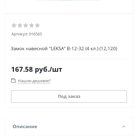
Артикул:
016565
Замок навесной "LEKSA" В-12-32 (4 кл.) (12,120)
167.58
руб.
/шт
Нашли дешевле?
Под заказ
Описание