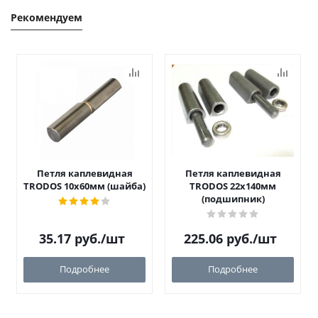
Рекомендуем
Петля каплевидная
Петля каплевидная
TRODOS 10х60мм (шайба)
TRODOS 22х140мм
(подшипник)
35.17
руб.
/шт
225.06
руб.
/шт
Подробнее
Подробнее