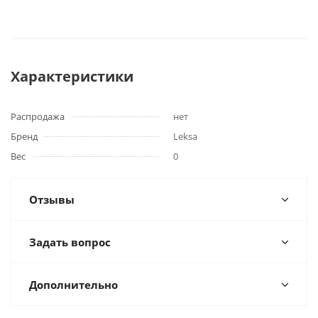
Характеристики
Распродажа
нет
Бренд
Leksa
Вес
0
Отзывы
Задать вопрос
Дополнительно