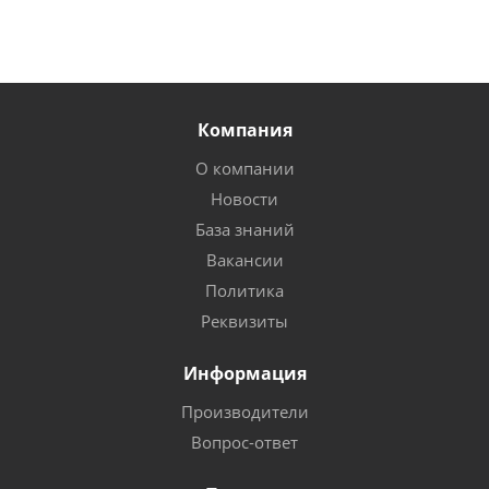
Компания
О компании
Новости
База знаний
Вакансии
Политика
Реквизиты
Информация
Производители
Вопрос-ответ