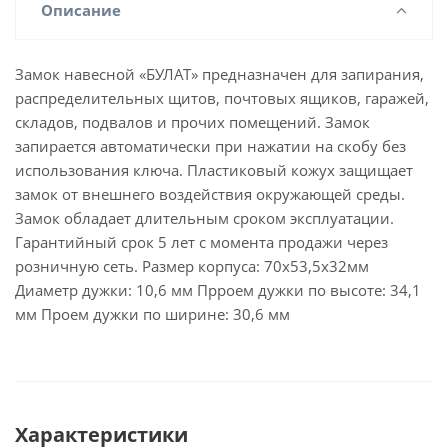
Описание
Замок навесной «БУЛАТ» предназначен для запирания,
распределительных щитов, почтовых ящиков, гаражей,
складов, подвалов и прочих помещений. Замок
запирается автоматически при нажатии на скобу без
использования ключа. Пластиковый кожух защищает
замок от внешнего воздействия окружающей среды.
Замок обладает длительным сроком эксплуатации.
Гарантийный срок 5 лет с момента продажи через
розничную сеть. Размер корпуса: 70х53,5х32мм
Диаметр дужки: 10,6 мм Прроем дужки по высоте: 34,1
мм Проем дужки по ширине: 30,6 мм
Характеристики