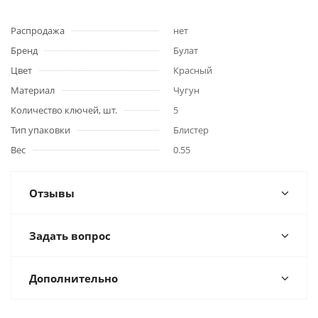
Распродажа
нет
Бренд
Булат
Цвет
Красный
Материал
Чугун
Количество ключей, шт.
5
Тип упаковки
Блистер
Вес
0.55
Отзывы
Задать вопрос
Дополнительно