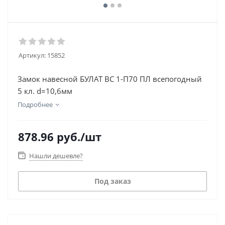
Артикул:
15852
Замок навесной БУЛАТ ВС 1-П70 ПЛ всепогодный
5 кл. d=10,6мм
Подробнее
878.96
руб.
/шт
Нашли дешевле?
Под заказ