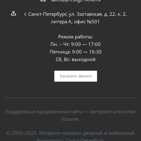
г. Санкт-Петербург, ул. Заставская, д. 22, к. 2,
литера А, офис №501
Режим работы:
Пн. – Чт: 9:00 — 17:00
Пятница: 9:00 — 16:30
Сб, Вс: выходной
Заказать звонок
Поддержка и продвижение сайта — интернет-агентство
Vizioner.
© 2003–2026. Интернет-магазин дверной и мебельной
фурнитуры, Санкт-Петербург