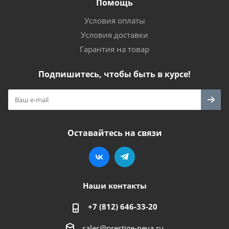
Помощь
Условия оплаты
Условия доставки
Гарантия на товар
Подпишитесь, чтобы быть в курсе!
Оставайтесь на связи
Наши контакты
+7 (812) 646-33-20
sales@prestige-neva.ru