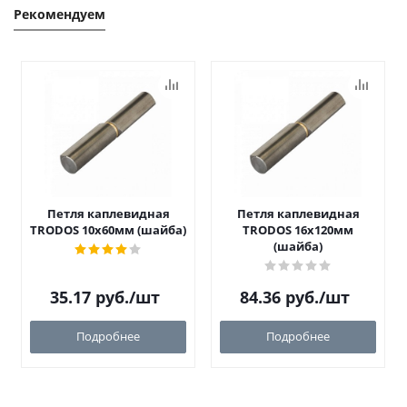
Рекомендуем
Петля каплевидная
Петля каплевидная
TRODOS 10х60мм (шайба)
TRODOS 16х120мм
(шайба)
35.17
руб.
/шт
84.36
руб.
/шт
Подробнее
Подробнее