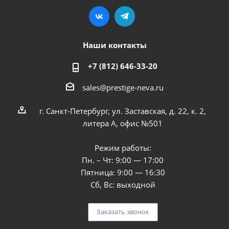
Наши контакты
+7 (812) 646-33-20
sales@prestige-neva.ru
г. Санкт-Петербург, ул. Заставская, д. 22, к. 2,
литера А, офис №501
Режим работы:
Пн. – Чт: 9:00 — 17:00
Пятница: 9:00 — 16:30
Сб, Вс: выходной
Заказать звонок