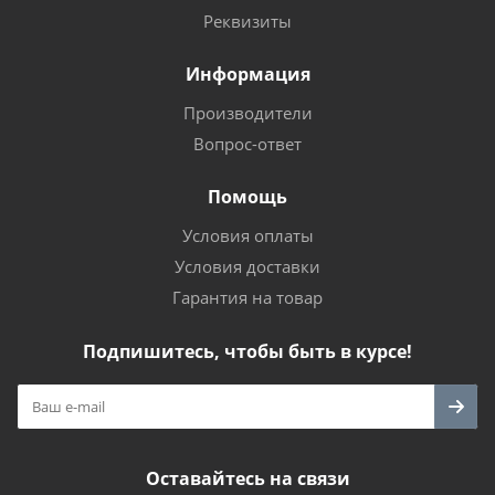
Реквизиты
Информация
Производители
Вопрос-ответ
Помощь
Условия оплаты
Условия доставки
Гарантия на товар
Подпишитесь, чтобы быть в курсе!
Оставайтесь на связи