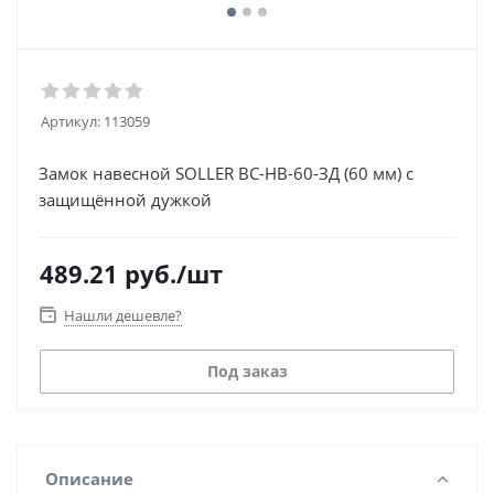
Артикул:
113059
Замок навесной SOLLER ВС-HB-60-ЗД (60 мм) с
защищённой дужкой
489.21
руб.
/шт
Нашли дешевле?
Под заказ
Описание