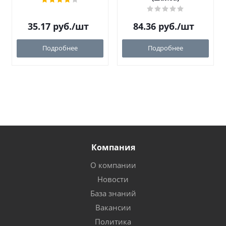
35.17
руб.
/шт
84.36
руб.
/шт
Подробнее
Подробнее
Компания
О компании
Новости
База знаний
Вакансии
Политика