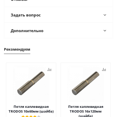
Задать вопрос
Дополнительно
Рекомендуем
Петля каплевидная
Петля каплевидная
TRODOS 10х60мм (шайба)
TRODOS 16х120мм
(шайба)