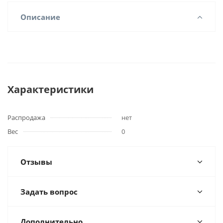
Описание
Характеристики
Распродажа
нет
Вес
0
Отзывы
Задать вопрос
Дополнительно