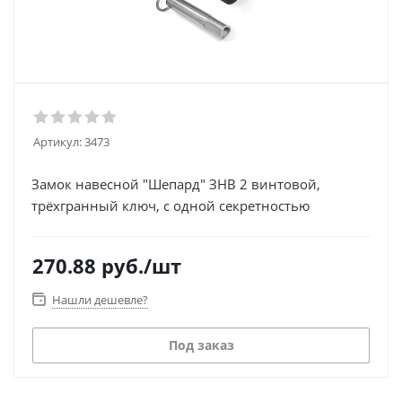
Артикул:
3473
Замок навесной "Шепард" ЗНВ 2 винтовой,
трёхгранный ключ, с одной секретностью
270.88
руб.
/шт
Нашли дешевле?
Под заказ