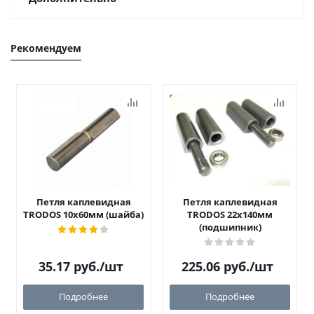
Рекомендуем
Петля каплевидная
Петля каплевидная
TRODOS 10х60мм (шайба)
TRODOS 22х140мм
(подшипник)
35.17
руб.
/шт
225.06
руб.
/шт
Подробнее
Подробнее