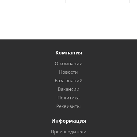
Компания
О компании
Новости
База знаний
Вакансии
Политика
Реквизиты
Информация
Производители