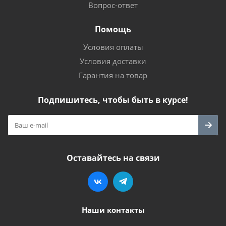
Вопрос-ответ
Помощь
Условия оплаты
Условия доставки
Гарантия на товар
Подпишитесь, чтобы быть в курсе!
Оставайтесь на связи
Наши контакты