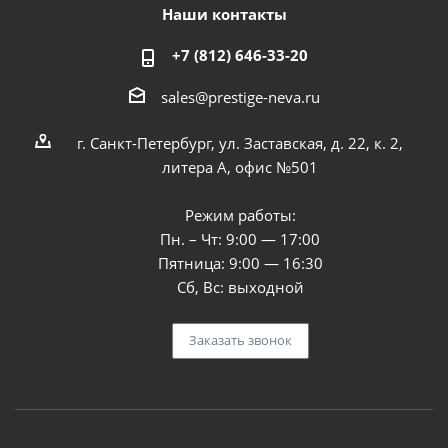
Наши контакты
+7 (812) 646-33-20
sales@prestige-neva.ru
г. Санкт-Петербург, ул. Заставская, д. 22, к. 2,
литера А, офис №501
Режим работы:
Пн. – Чт: 9:00 — 17:00
Пятница: 9:00 — 16:30
Сб, Вс: выходной
Заказать звонок