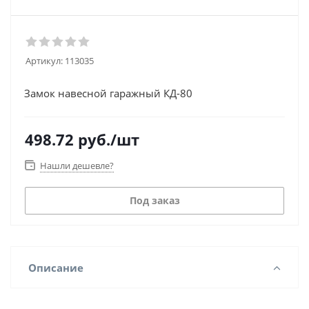
Артикул:
113035
Замок навесной гаражный КД-80
498.72
руб.
/шт
Нашли дешевле?
Под заказ
Описание