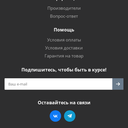
Производители
Вопрос-ответ
Помощь
Условия оплаты
Условия доставки
Гарантия на товар
Подпишитесь, чтобы быть в курсе!
Оставайтесь на связи