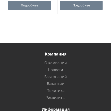
Подробнее
Подробнее
Компания
О компании
Новости
База знаний
Вакансии
Политика
Реквизиты
Информация