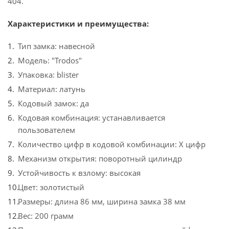
404.
Характеристики и преимущества:
Тип замка: навесной
Модель: "Trodos"
Упаковка: blister
Материал: латунь
Кодовый замок: да
Кодовая комбинация: устанавливается
пользователем
Количество цифр в кодовой комбинации: X цифр
Механизм открытия: поворотный цилиндр
Устойчивость к взлому: высокая
Цвет: золотистый
Размеры: длина 86 мм, ширина замка 38 мм
Вес: 200 грамм