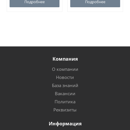
Подробнее
Подробнее
Компания
О компании
Новости
База знаний
Вакансии
Политика
Реквизиты
Информация