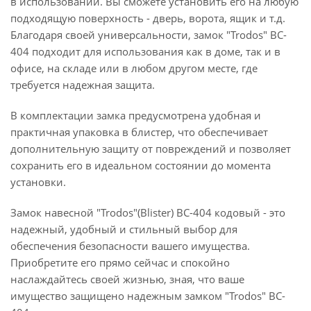
в использовании. Вы сможете установить его на любую
подходящую поверхность - дверь, ворота, ящик и т.д.
Благодаря своей универсальности, замок "Trodos" BC-
404 подходит для использования как в доме, так и в
офисе, на складе или в любом другом месте, где
требуется надежная защита.
В комплектации замка предусмотрена удобная и
практичная упаковка в блистер, что обеспечивает
дополнительную защиту от повреждений и позволяет
сохранить его в идеальном состоянии до момента
установки.
Замок навесной "Trodos"(Blister) BC-404 кодовый - это
надежный, удобный и стильный выбор для
обеспечения безопасности вашего имущества.
Приобретите его прямо сейчас и спокойно
наслаждайтесь своей жизнью, зная, что ваше
имущество защищено надежным замком "Trodos" BC-