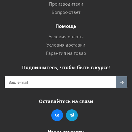
Производители
Вопрос-ответ
Помощь
Условия оплаты
Условия доставки
Гарантия на товар
Подпишитесь, чтобы быть в курсе!
Оставайтесь на связи
Наши контакты