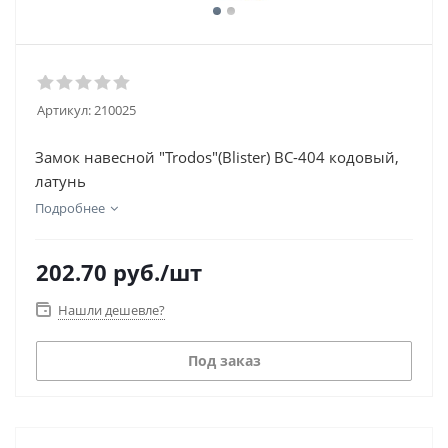
Артикул:
210025
Замок навесной "Trodos"(Blister) BC-404 кодовый,
латунь
Подробнее
202.70
руб.
/шт
Нашли дешевле?
Под заказ