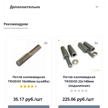
Дополнительно
Рекомендуем
Петля каплевидная
Петля каплевидная
TRODOS 10х60мм (шайба)
TRODOS 22х140мм
(подшипник)
35.17
руб.
/шт
225.06
руб.
/шт