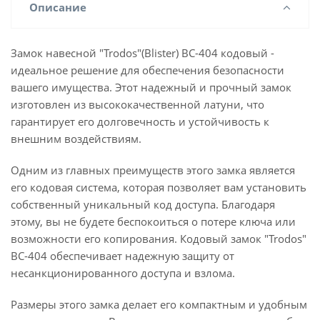
Описание
Замок навесной "Trodos"(Blister) BC-404 кодовый -
идеальное решение для обеспечения безопасности
вашего имущества. Этот надежный и прочный замок
изготовлен из высококачественной латуни, что
гарантирует его долговечность и устойчивость к
внешним воздействиям.
Одним из главных преимуществ этого замка является
его кодовая система, которая позволяет вам установить
собственный уникальный код доступа. Благодаря
этому, вы не будете беспокоиться о потере ключа или
возможности его копирования. Кодовый замок "Trodos"
BC-404 обеспечивает надежную защиту от
несанкционированного доступа и взлома.
Размеры этого замка делает его компактным и удобным