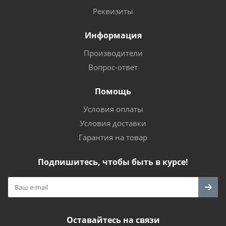
Реквизиты
Информация
Производители
Вопрос-ответ
Помощь
Условия оплаты
Условия доставки
Гарантия на товар
Подпишитесь, чтобы быть в курсе!
Оставайтесь на связи