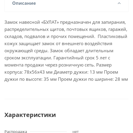
Описание
Замок навесной «БУЛАТ» предназначен для запирания,
распределительных щитов, почтовых ящиков, гаражей,
складов, подвалов и прочих помещений. Пластиковый
кожух защищает замок от внешнего воздействия
окружающей среды. Замок обладает длительным
сроком эксплуатации. Гарантийный срок 5 лет с
момента продажи через розничную сеть. Размер
корпуса: 78х56х43 мм Диаметр дужки: 13 мм Проем
дужки по высоте: 35 мм Проем дужки по ширине: 28 мм
Характеристики
Распродажа
нет