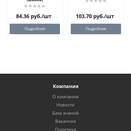
84.36
руб.
/шт
103.70
руб.
/шт
Подробнее
Подробнее
Компания
О компании
Новости
База знаний
Вакансии
Политика