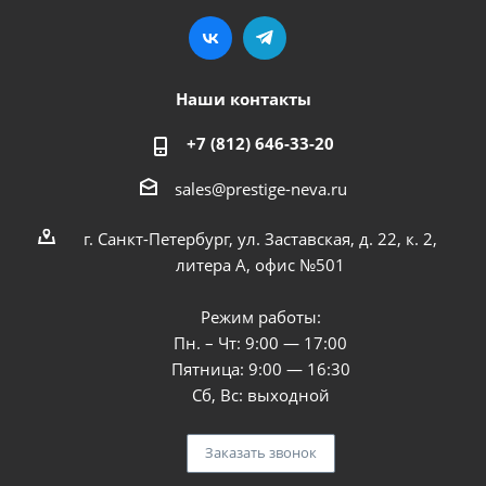
Наши контакты
+7 (812) 646-33-20
sales@prestige-neva.ru
г. Санкт-Петербург, ул. Заставская, д. 22, к. 2,
литера А, офис №501
Режим работы:
Пн. – Чт: 9:00 — 17:00
Пятница: 9:00 — 16:30
Сб, Вс: выходной
Заказать звонок