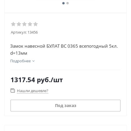
Артикул:
13456
Замок навесной БУЛАТ ВС 0365 всепогодный 5кл.
d=13мм
Подробнее
1317.54
руб.
/шт
Нашли дешевле?
Под заказ