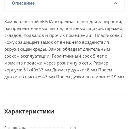
Описание
Замок навесной «БУЛАТ» предназначен для запирания,
распределительных щитов, почтовых ящиков, гаражей,
складов, подвалов и прочих помещений. Пластиковый
кожух защищает замок от внешнего воздействия
окружающей среды. Замок обладает длительным
сроком эксплуатации. Гарантийный срок 5 лет с
момента продажи через розничную сеть. Размер
корпуса: 51х40х33 мм Диаметр дужки: 8 мм Проем
дужки по высоте: 47 мм Проем дужки по ширине: 19 мм
Характеристики
Распродажа
нет