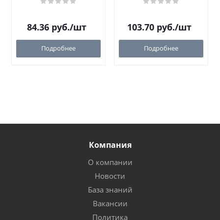
84.36
руб.
/шт
103.70
руб.
/шт
Подробнее
Подробнее
Компания
О компании
Новости
База знаний
Вакансии
Политика