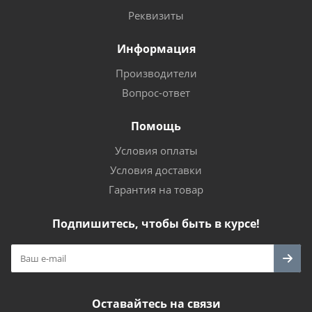
Реквизиты
Информация
Производители
Вопрос-ответ
Помощь
Условия оплаты
Условия доставки
Гарантия на товар
Подпишитесь, чтобы быть в курсе!
Оставайтесь на связи