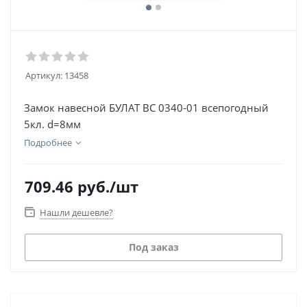
Артикул:
13458
Замок навесной БУЛАТ ВС 0340-01 всепогодный
5кл. d=8мм
Подробнее
709.46
руб.
/шт
Нашли дешевле?
Под заказ