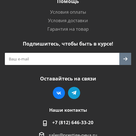
Помощь
Условия оплаты
Условия доставки
Гарантия на товар
Подпишитесь, чтобы быть в курсе!
Оставайтесь на связи
Наши контакты
+7 (812) 646-33-20
sales@prestige-neva.ru