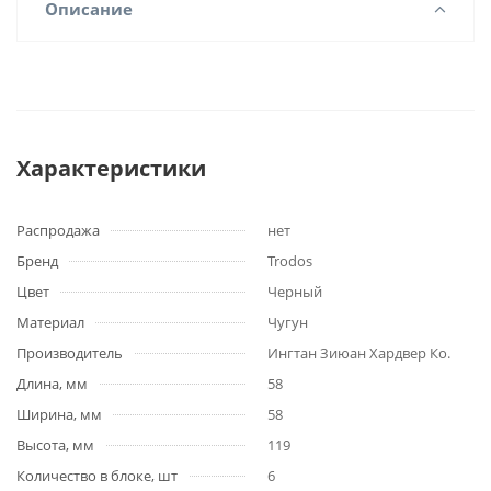
Описание
Характеристики
Распродажа
нет
Бренд
Trodos
Цвет
Черный
Материал
Чугун
Производитель
Ингтан Зиюан Хардвер Ко.
Длина, мм
58
Ширина, мм
58
Высота, мм
119
Количество в блоке, шт
6