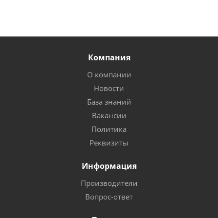
Компания
О компании
Новости
База знаний
Вакансии
Политика
Реквизиты
Информация
Производители
Вопрос-ответ