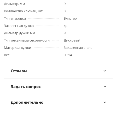
Диаметр, мм
9
Количество ключей, шт.
3
Тип упаковки
Блистер
Закаленная дужка
да
Диаметр дужки мм
9
Тип механизма секретности
Дисковый
Материал дужки
Закаленная сталь
Вес
0.314
Отзывы
Задать вопрос
Дополнительно