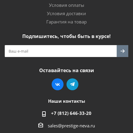
Условия оплаты
Условия доставки
Гарантия на товар
Подпишитесь, чтобы быть в курсе!
Оставайтесь на связи
Наши контакты
+7 (812) 646-33-20
sales@prestige-neva.ru