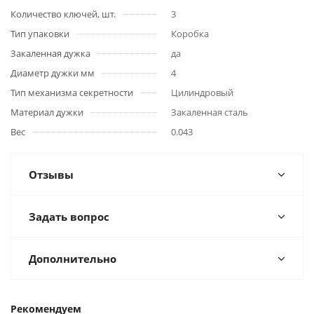
Количество ключей, шт.
3
Тип упаковки
Коробка
Закаленная дужка
да
Диаметр дужки мм
4
Тип механизма секретности
Цилиндровый
Материал дужки
Закаленная сталь
Вес
0.043
Отзывы
Задать вопрос
Дополнительно
Рекомендуем