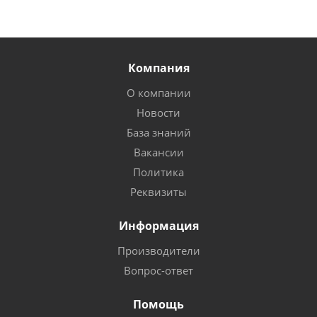
Компания
О компании
Новости
База знаний
Вакансии
Политика
Реквизиты
Информация
Производители
Вопрос-ответ
Помощь