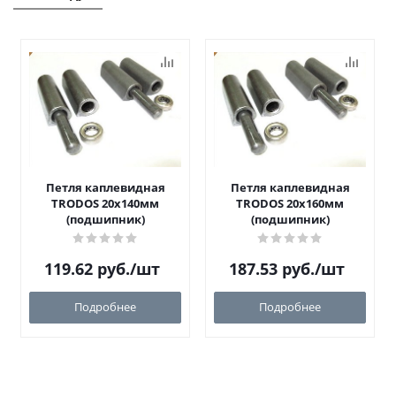
Петля каплевидная
Петля каплевидная
TRODOS 20х140мм
TRODOS 20х160мм
(подшипник)
(подшипник)
119.62
руб.
/шт
187.53
руб.
/шт
Подробнее
Подробнее