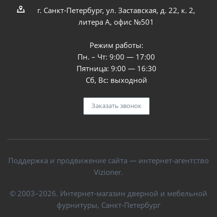
г. Санкт-Петербург, ул. Заставская, д. 22, к. 2,
литера А, офис №501
Режим работы:
Пн. – Чт: 9:00 — 17:00
Пятница: 9:00 — 16:30
Сб, Вс: выходной
Заказать звонок
Поддержка и продвижение сайта — интернет-агентство
Vizioner.
© 2003–2026. Интернет-магазин дверной и мебельной
фурнитуры, Санкт-Петербург