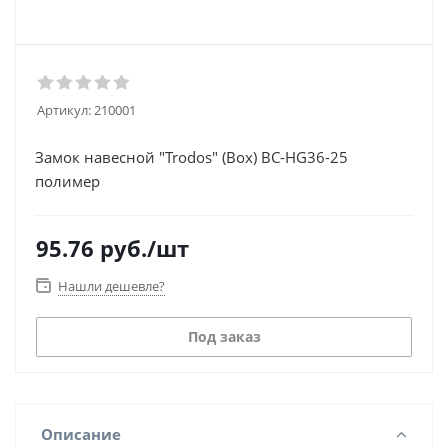
Артикул:
210001
Замок навесной "Trodos" (Box) BC-HG36-25
полимер
95.76
руб.
/шт
Нашли дешевле?
Под заказ
Описание