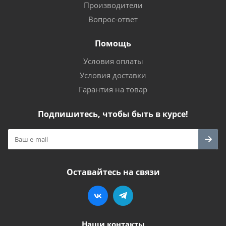
Производители
Вопрос-ответ
Помощь
Условия оплаты
Условия доставки
Гарантия на товар
Подпишитесь, чтобы быть в курсе!
Оставайтесь на связи
Наши контакты