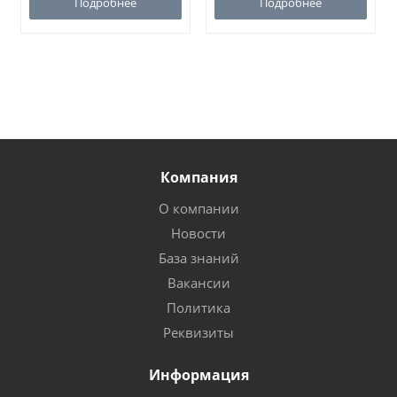
Подробнее
Подробнее
Компания
О компании
Новости
База знаний
Вакансии
Политика
Реквизиты
Информация