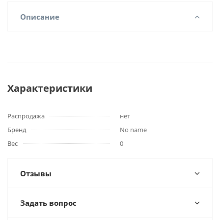
Описание
Характеристики
Распродажа
нет
Бренд
No name
Вес
0
Отзывы
Задать вопрос