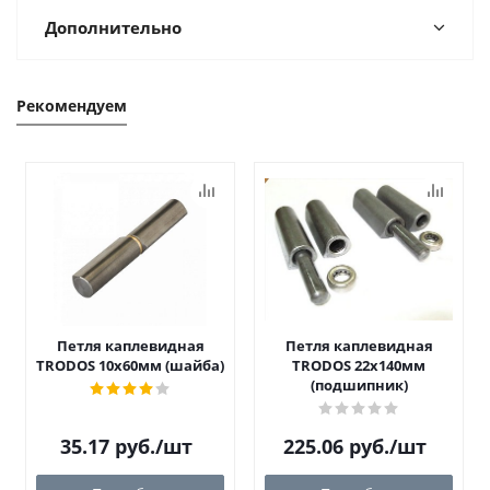
Дополнительно
Рекомендуем
Петля каплевидная
Петля каплевидная
TRODOS 10х60мм (шайба)
TRODOS 22х140мм
(подшипник)
35.17
руб.
/шт
225.06
руб.
/шт