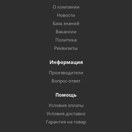
О компании
Новости
База знаний
Вакансии
Политика
Реквизиты
Информация
Производители
Вопрос-ответ
Помощь
Условия оплаты
Условия доставки
Гарантия на товар