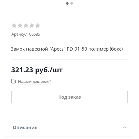
Артикул:
06685
Замок навесной "Apecs" PD-01-50 полимер (бокс)
321.23
руб.
/шт
Нашли дешевле?
Под заказ
Описание