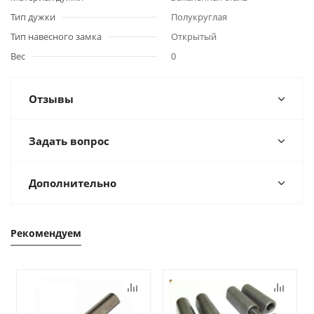
Тип дужки
Полукруглая
Тип навесного замка
Открытый
Вес
0
Отзывы
Задать вопрос
Дополнительно
Рекомендуем