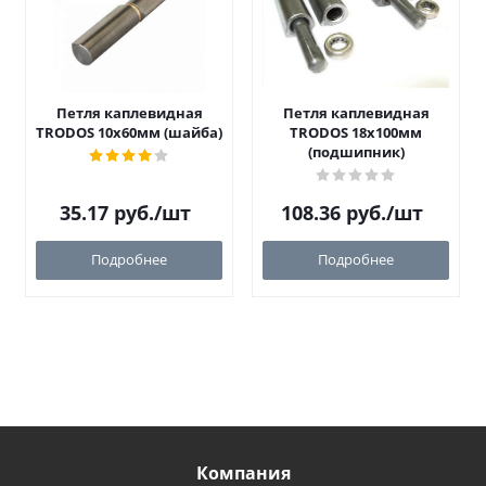
Петля каплевидная
Петля каплевидная
TRODOS 10х60мм (шайба)
TRODOS 18х100мм
(подшипник)
35.17
руб.
/шт
108.36
руб.
/шт
Подробнее
Подробнее
Компания