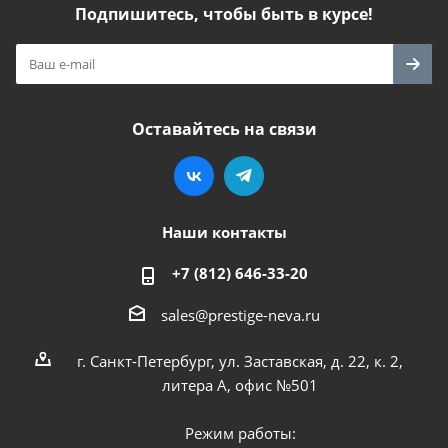
Подпишитесь, чтобы быть в курсе!
Оставайтесь на связи
Наши контакты
+7 (812) 646-33-20
sales@prestige-neva.ru
г. Санкт-Петербург, ул. Заставская, д. 22, к. 2,
литера А, офис №501
Режим работы: