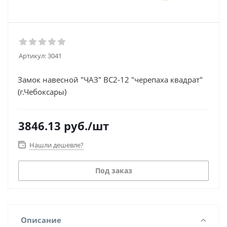
Артикул:
3041
Замок навесной "ЧАЗ" ВС2-12 "черепаха квадрат"
(г.Чебоксары)
3846.13
руб.
/шт
Нашли дешевле?
Под заказ
Описание