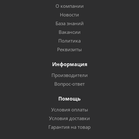
О компании
Новости
База знаний
Вакансии
Политика
Реквизиты
Информация
Производители
Вопрос-ответ
Помощь
Условия оплаты
Условия доставки
Гарантия на товар