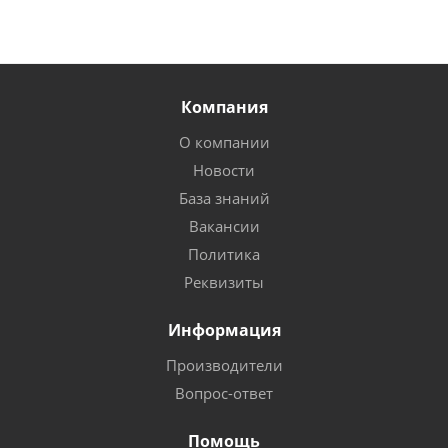
Компания
О компании
Новости
База знаний
Вакансии
Политика
Реквизиты
Информация
Производители
Вопрос-ответ
Помощь