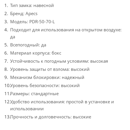
Тип замка: навесной
Бренд: Apecs
Модель: PDR-50-70-L
Подходит для использования на открытом воздухе:
да
Всепогодный: да
Материал корпуса: бокс
Устойчивость к погодным условиям: высокая
Уровень защиты от взлома: высокий
Механизм блокировки: надежный
Уровень безопасности: высокий
Размеры: стандартные
Удобство использования: простой в установке и
использовании
Прочность и долговечность: высокие