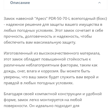
Описание
Замок навесной "Apecs" PDR-50-70-L всепогодный (бокс)
- надежное решение для защиты вашего имущества в
любых погодных условиях. Этот замок сочетает в себе
прочность, долговечность и надежность, чтобы
обеспечить вам максимальную защиту.
Изготовленный из высококачественного материала,
этот замок обладает повышенной стойкостью к
различным неблагоприятным факторам, таким как
дождь, снег, влага и коррозия. Вы можете быть
уверены, что ваш замок будет служить вам верой и
правдой в любых погодных условиях.
Благодаря своей компактной конструкции и удобной
форме, замок легко монтируется на любой
поверхности. Он идеально подходит для