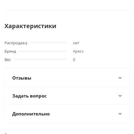
Характеристики
Распродажа
нет
Бренд
Apecs
Вес
0
Отзывы
Задать вопрос
Дополнительно