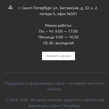
г. Санкт-Петербург, ул. Заставская, д. 22, к. 2,
литера А, офис №501
Режим работы:
Пн. – Чт: 9:00 — 17:00
Пятница: 9:00 — 16:30
Сб, Вс: выходной
Заказать звонок
Поддержка и продвижение сайта — интернет-агентство
Vizioner.
© 2003–2026. Интернет-магазин дверной и мебельной
фурнитуры, Санкт-Петербург