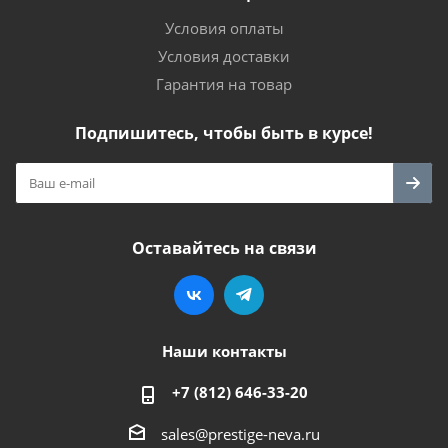
Условия оплаты
Условия доставки
Гарантия на товар
Подпишитесь, чтобы быть в курсе!
Оставайтесь на связи
Наши контакты
+7 (812) 646-33-20
sales@prestige-neva.ru