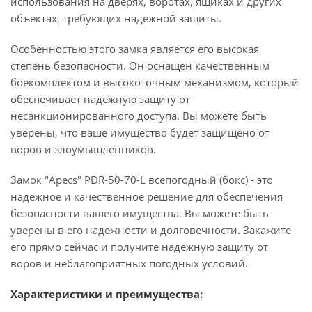
использования на дверях, воротах, ящиках и других
объектах, требующих надежной защиты.
Особенностью этого замка является его высокая
степень безопасности. Он оснащен качественным
боекомплектом и высокоточным механизмом, который
обеспечивает надежную защиту от
несанкционированного доступа. Вы можете быть
уверены, что ваше имущество будет защищено от
воров и злоумышленников.
Замок "Apecs" PDR-50-70-L всепогодный (бокс) - это
надежное и качественное решение для обеспечения
безопасности вашего имущества. Вы можете быть
уверены в его надежности и долговечности. Закажите
его прямо сейчас и получите надежную защиту от
воров и неблагоприятных погодных условий.
Характеристики и преимущества: