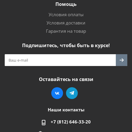
Помощь
Условия оплаты
Условия доставки
Гарантия на товар
Подпишитесь, чтобы быть в курсе!
Оставайтесь на связи
Наши контакты
+7 (812) 646-33-20