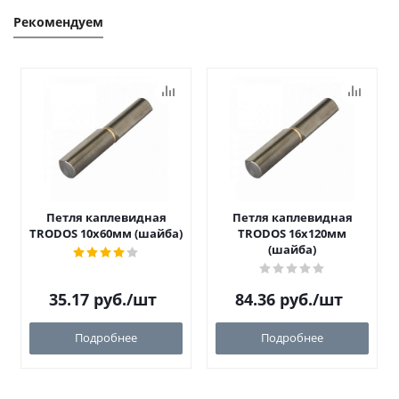
Рекомендуем
Петля каплевидная
Петля каплевидная
TRODOS 10х60мм (шайба)
TRODOS 16х120мм
(шайба)
35.17
руб.
/шт
84.36
руб.
/шт
Подробнее
Подробнее