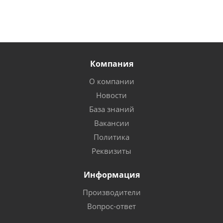
Компания
О компании
Новости
База знаний
Вакансии
Политика
Реквизиты
Информация
Производители
Вопрос-ответ