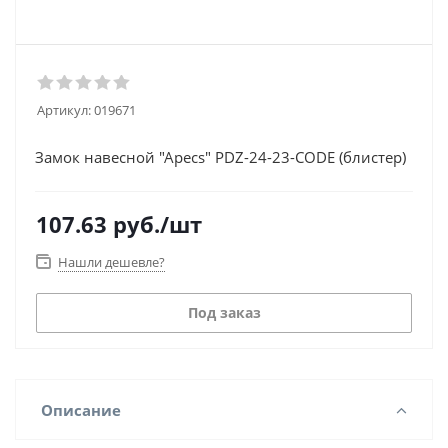
Артикул:
019671
Замок навесной "Apecs" PDZ-24-23-CODE (блистер)
107.63
руб.
/шт
Нашли дешевле?
Под заказ
Описание