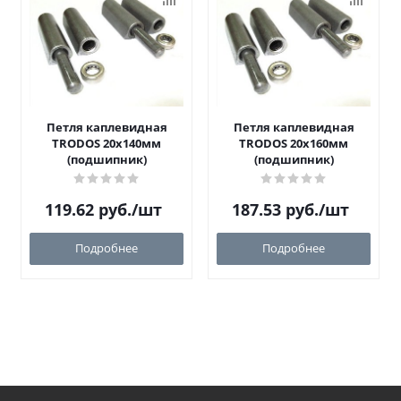
Петля каплевидная
Петля каплевидная
TRODOS 20х140мм
TRODOS 20х160мм
(подшипник)
(подшипник)
119.62
руб.
/шт
187.53
руб.
/шт
Подробнее
Подробнее