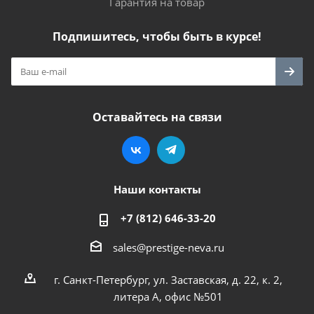
Гарантия на товар
Подпишитесь, чтобы быть в курсе!
Оставайтесь на связи
Наши контакты
+7 (812) 646-33-20
sales@prestige-neva.ru
г. Санкт-Петербург, ул. Заставская, д. 22, к. 2,
литера А, офис №501