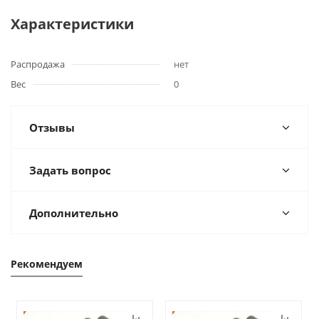
Характеристики
Распродажа
нет
Вес
0
Отзывы
Задать вопрос
Дополнительно
Рекомендуем