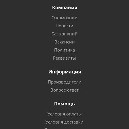
Компания
О компании
Новости
База знаний
Вакансии
Политика
Реквизиты
Информация
Производители
Вопрос-ответ
Помощь
Условия оплаты
Условия доставки