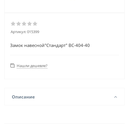
Артикул:
015399
Замок навесной"Стандарт" ВС-404-40
Нашли дешевле?
Описание