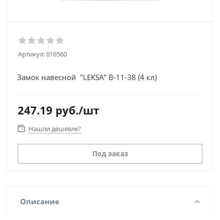
Артикул:
016560
Замок навесной "LEKSA" В-11-38 (4 кл)
247.19
руб.
/шт
Нашли дешевле?
Под заказ
Описание