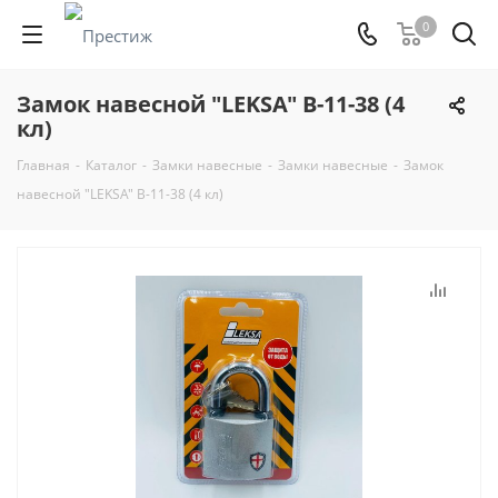
0
Замок навесной "LEKSA" В-11-38 (4
кл)
Главная
-
Каталог
-
Замки навесные
-
Замки навесные
-
Замок
навесной "LEKSA" В-11-38 (4 кл)