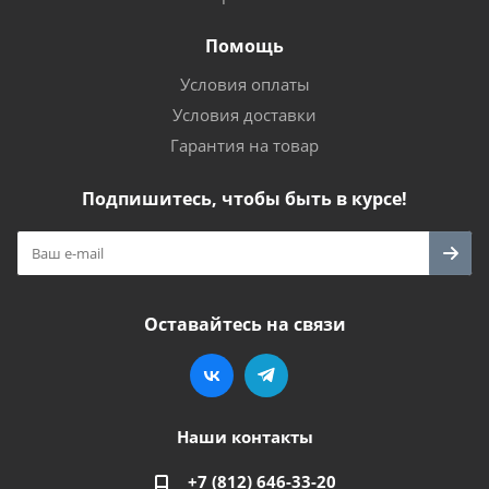
Помощь
Условия оплаты
Условия доставки
Гарантия на товар
Подпишитесь, чтобы быть в курсе!
Оставайтесь на связи
Наши контакты
+7 (812) 646-33-20