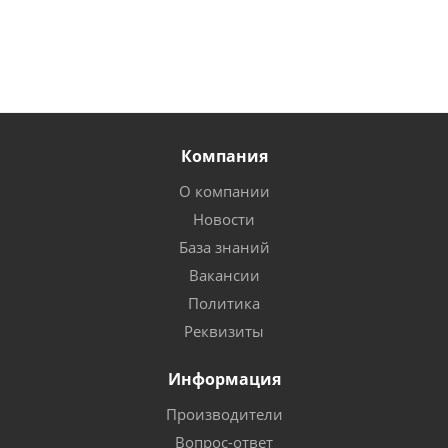
Компания
О компании
Новости
База знаний
Вакансии
Политика
Реквизиты
Информация
Производители
Вопрос-ответ