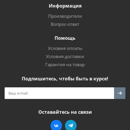
Информация
Производители
Вопрос-ответ
Помощь
Условия оплаты
Условия доставки
Гарантия на товар
Подпишитесь, чтобы быть в курсе!
Оставайтесь на связи