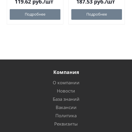
119.62
руб.
/шт
187.53
руб.
/шт
Подробнее
Подробнее
Компания
О компании
Новости
База знаний
Вакансии
Политика
Реквизиты