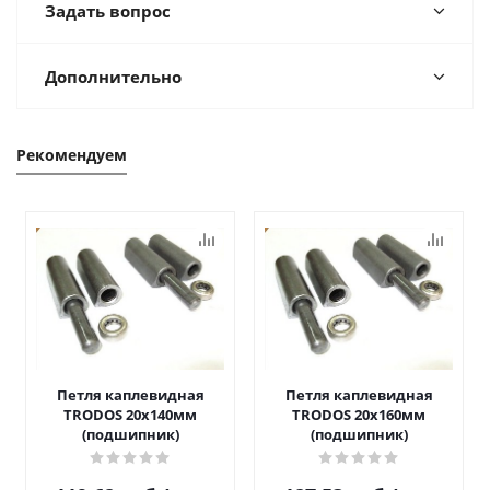
Задать вопрос
Дополнительно
Рекомендуем
Петля каплевидная
Петля каплевидная
TRODOS 20х140мм
TRODOS 20х160мм
(подшипник)
(подшипник)