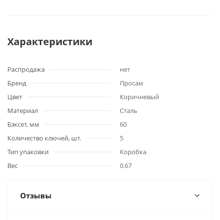
Характеристики
Распродажа
нет
Бренд
Просам
Цвет
Коричневый
Материал
Сталь
Бэксет, мм
60
Количество ключей, шт.
5
Тип упаковки
Коробка
Вес
0.67
Отзывы