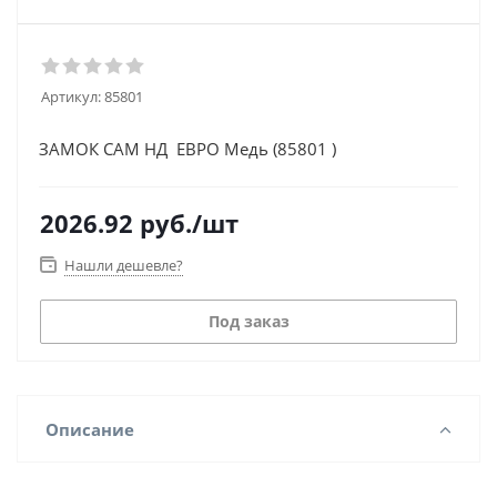
Артикул:
85801
ЗАМОК САМ НД ЕВРО Медь (85801 )
2026.92
руб.
/шт
Нашли дешевле?
Под заказ
Описание