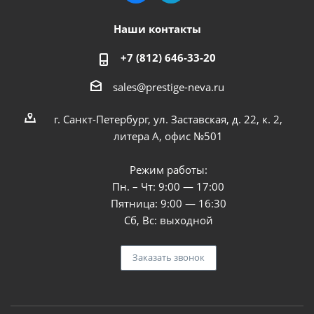
Наши контакты
+7 (812) 646-33-20
sales@prestige-neva.ru
г. Санкт-Петербург, ул. Заставская, д. 22, к. 2,
литера А, офис №501
Режим работы:
Пн. – Чт: 9:00 — 17:00
Пятница: 9:00 — 16:30
Сб, Вс: выходной
Заказать звонок