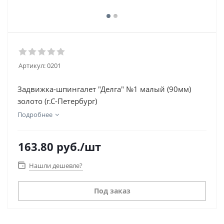
Артикул:
0201
Задвижка-шпингалет "Делга" №1 малый (90мм)
золото (г.С-Петербург)
Подробнее
163.80
руб.
/шт
Нашли дешевле?
Под заказ