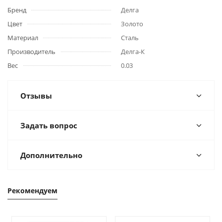
Бренд
Делга
Цвет
Золото
Материал
Сталь
Производитель
Делга-К
Вес
0.03
Отзывы
Задать вопрос
Дополнительно
Рекомендуем