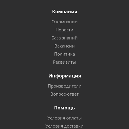
Компания
О компании
Новости
База знаний
Вакансии
Политика
Реквизиты
Информация
Производители
Вопрос-ответ
Помощь
Условия оплаты
Условия доставки