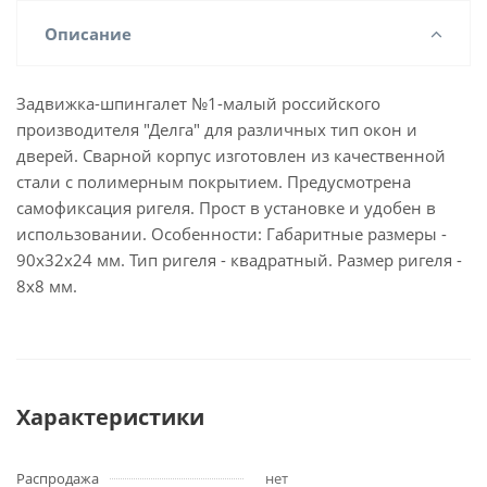
Описание
Задвижка-шпингалет №1-малый российского
производителя "Делга" для различных тип окон и
дверей. Сварной корпус изготовлен из качественной
стали с полимерным покрытием. Предусмотрена
самофиксация ригеля. Прост в установке и удобен в
использовании. Особенности: Габаритные размеры -
90х32х24 мм. Тип ригеля - квадратный. Размер ригеля -
8х8 мм.
Характеристики
Распродажа
нет