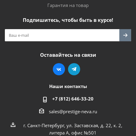
Гарантия на товар
Подпишитесь, чтобы быть в курсе!
Оставайтесь на связи
Наши контакты
+7 (812) 646-33-20
sales@prestige-neva.ru
г. Санкт-Петербург, ул. Заставская, д. 22, к. 2,
литера А, офис №501