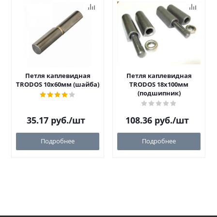
Петля каплевидная
Петля каплевидная
TRODOS 10х60мм (шайба)
TRODOS 18х100мм
(подшипник)
35.17
руб.
/шт
108.36
руб.
/шт
Подробнее
Подробнее