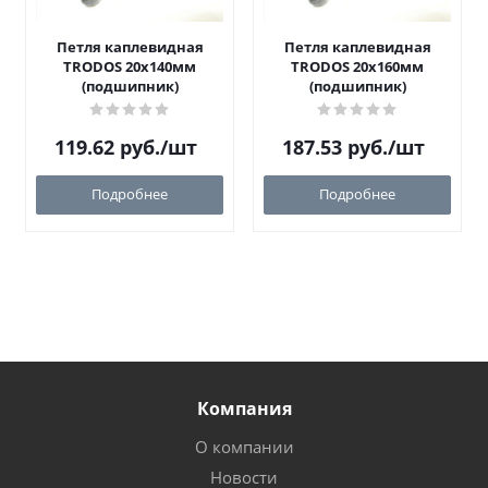
Петля каплевидная
Петля каплевидная
TRODOS 20х140мм
TRODOS 20х160мм
(подшипник)
(подшипник)
119.62
руб.
/шт
187.53
руб.
/шт
Подробнее
Подробнее
Компания
О компании
Новости