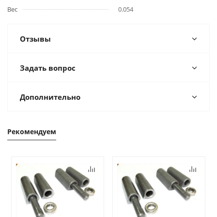
Вес
0.054
Отзывы
Задать вопрос
Дополнительно
Рекомендуем