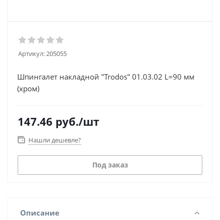
Артикул:
205055
Шпингалет накладной "Trodos" 01.03.02 L=90 мм
(хром)
147.46
руб.
/шт
Нашли дешевле?
Под заказ
Описание