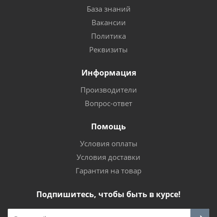
База знаний
Вакансии
Политика
Реквизиты
Информация
Производители
Вопрос-ответ
Помощь
Условия оплаты
Условия доставки
Гарантия на товар
Подпишитесь, чтобы быть в курсе!