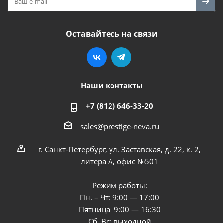
Оставайтесь на связи
Наши контакты
+7 (812) 646-33-20
sales@prestige-neva.ru
г. Санкт-Петербург, ул. Заставская, д. 22, к. 2,
литера А, офис №501
Режим работы:
Пн. – Чт: 9:00 — 17:00
Пятница: 9:00 — 16:30
Сб, Вс: выходной