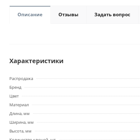
Описание
Отзывы
Задать вопрос
Характеристики
Распродажа
Бренд
Цвет
Материал
Длина, мм
Ширина, мм
Высота, мм
Количество ключей, шт.