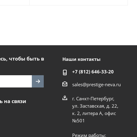
ь, чтобы быть в
Наши контакты
+7 (812) 646-33-20
sales@prestige-neva.ru
г. Санкт-Петербург,
ь на связи
ул. Заставская, д. 22,
к. 2, литера А, офис
№501
Режим работы: