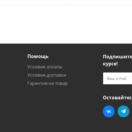
Помощь
Подпишитес
курсе!
Условия оплаты
Условия доставки
Гарантия на товар
Оставайтес