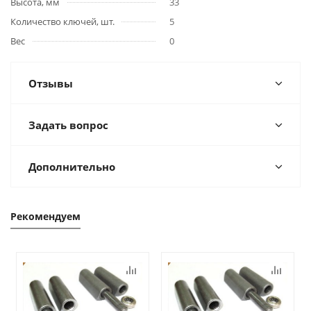
Высота, мм
33
Количество ключей, шт.
5
Вес
0
Отзывы
Задать вопрос
Дополнительно
Рекомендуем