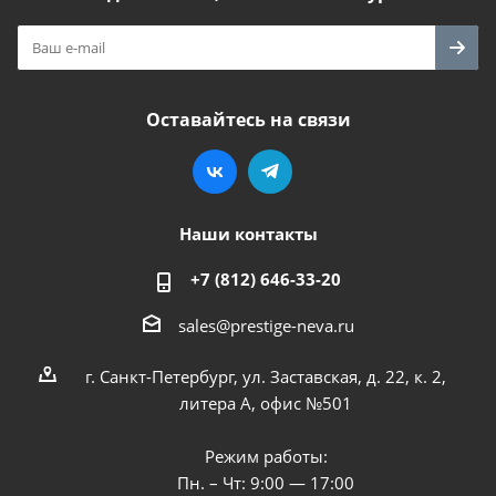
Оставайтесь на связи
Наши контакты
+7 (812) 646-33-20
sales@prestige-neva.ru
г. Санкт-Петербург, ул. Заставская, д. 22, к. 2,
литера А, офис №501
Режим работы:
Пн. – Чт: 9:00 — 17:00