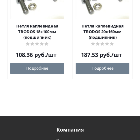
Петля каплевидная
Петля каплевидная
TRODOS 18х100мм
TRODOS 20х160мм
(подшипник)
(подшипник)
108.36
руб.
/шт
187.53
руб.
/шт
Подробнее
Подробнее
Компания