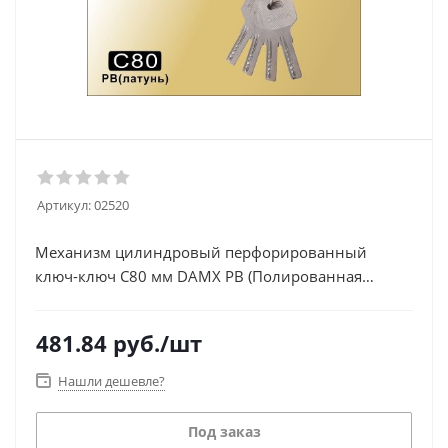
Артикул:
02520
Механизм цилиндровый перфорированный
ключ-ключ С80 мм DAMX PB (Полированная
латунь)
481.84
руб.
/шт
Нашли дешевле?
Под заказ