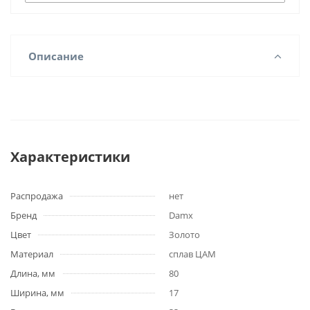
Описание
Характеристики
Распродажа
нет
Бренд
Damx
Цвет
Золото
Материал
сплав ЦАМ
Длина, мм
80
Ширина, мм
17