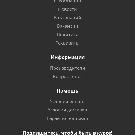
О компании
Новости
База знаний
Вакансии
Политика
Реквизиты
Информация
Производители
Вопрос-ответ
Помощь
Условия оплаты
Условия доставки
Гарантия на товар
Подпишитесь, чтобы быть в курсе!