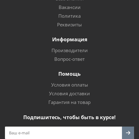
Вакансии
Политика
Реквизиты
Информация
Производители
Вопрос-ответ
Помощь
Условия оплаты
Условия доставки
Гарантия на товар
Подпишитесь, чтобы быть в курсе!