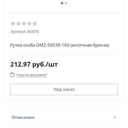
Артикул:
303370
Ручка-скоба DMZ-50039-160 (античная бронза)
212.97
руб.
/шт
Нашли дешевле?
Под заказ
Описание