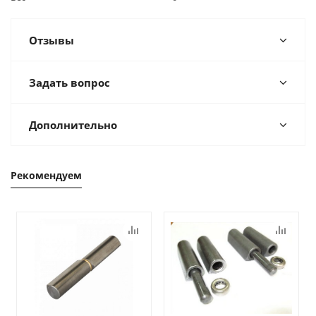
Отзывы
Задать вопрос
Дополнительно
Рекомендуем