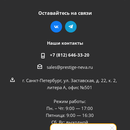
Оставайтесь на связи
Наши контакты
+7 (812) 646-33-20
sales@prestige-neva.ru
г. Санкт-Петербург, ул. Заставская, д. 22, к. 2,
литера А, офис №501
Режим работы:
Пн. – Чт: 9:00 — 17:00
Пятница: 9:00 — 16:30
Сб, Вс: выходной