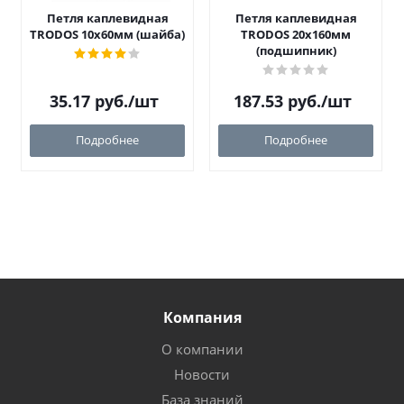
Петля каплевидная
Петля каплевидная
TRODOS 10х60мм (шайба)
TRODOS 20х160мм
(подшипник)
35.17
руб.
/шт
187.53
руб.
/шт
Подробнее
Подробнее
Компания
О компании
Новости
База знаний