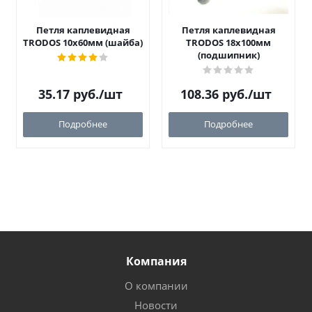
Петля каплевидная
Петля каплевидная
TRODOS 10х60мм (шайба)
TRODOS 18х100мм
(подшипник)
35.17
руб.
/шт
108.36
руб.
/шт
Подробнее
Подробнее
Компания
О компании
Новости