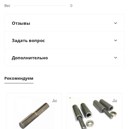
Вес
0
Отзывы
Задать вопрос
Дополнительно
Рекомендуем