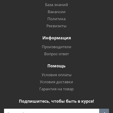
База знаний
Вакансии
Политика
Реквизиты
Информация
Производители
Вопрос-ответ
Помощь
Условия оплаты
Условия доставки
Гарантия на товар
Подпишитесь, чтобы быть в курсе!