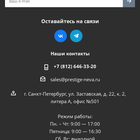
Оставайтесь на связи
Наши контакты
+7 (812) 646-33-20
sales@prestige-neva.ru
г. Санкт-Петербург, ул. Заставская, д. 22, к. 2,
литера А, офис №501
Режим работы:
Пн. – Чт: 9:00 — 17:00
Пятница: 9:00 — 16:30
Сб, Вс: выходной