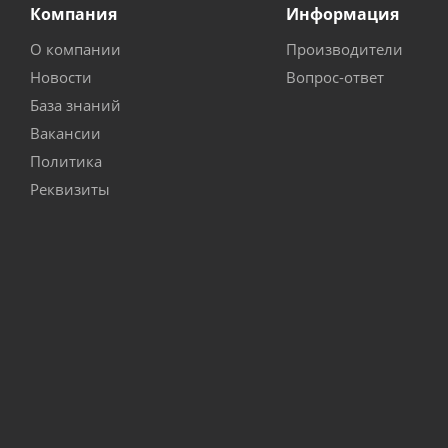
Компания
Информация
О компании
Производители
Новости
Вопрос-ответ
База знаний
Вакансии
Политика
Реквизиты