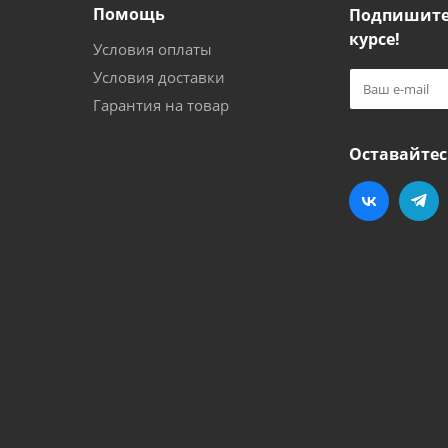
Помощь
Подпишитес
курсе!
Условия оплаты
Условия доставки
Гарантия на товар
Оставайтес