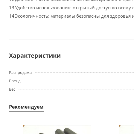
Удобство использования: открытый доступ ко всему
Экологичность: материалы безопасны для здоровья
Характеристики
Распродажа
Бренд
Вес
Рекомендуем