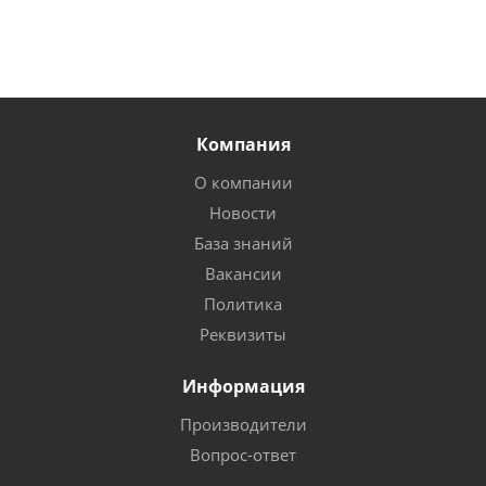
Компания
О компании
Новости
База знаний
Вакансии
Политика
Реквизиты
Информация
Производители
Вопрос-ответ