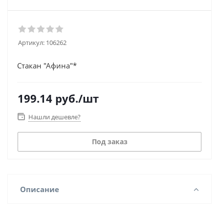
Артикул:
106262
Стакан "Афина"*
199.14
руб.
/шт
Нашли дешевле?
Под заказ
Описание