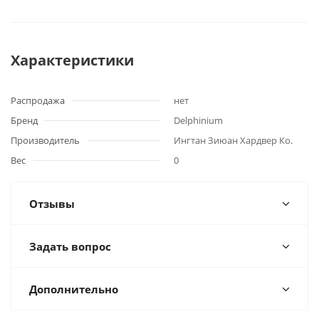
Характеристики
Распродажа
нет
Бренд
Delphinium
Производитель
Ингтан Зиюан Хардвер Ко.
Вес
0
Отзывы
Задать вопрос
Дополнительно