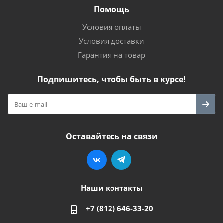
Помощь
Условия оплаты
Условия доставки
Гарантия на товар
Подпишитесь, чтобы быть в курсе!
Оставайтесь на связи
Наши контакты
+7 (812) 646-33-20