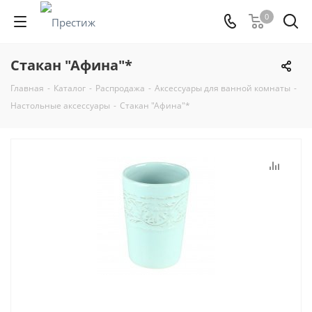
0
Стакан "Афина"*
Главная
-
Каталог
-
Распродажа
-
Аксессуары для ванной комнаты
-
Настольные аксессуары
-
Стакан "Афина"*