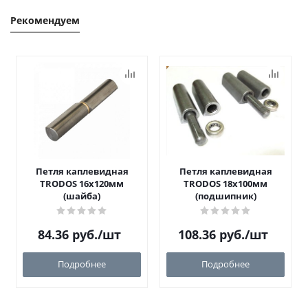
Рекомендуем
Петля каплевидная
Петля каплевидная
TRODOS 16х120мм
TRODOS 18х100мм
(шайба)
(подшипник)
84.36
руб.
/шт
108.36
руб.
/шт
Подробнее
Подробнее