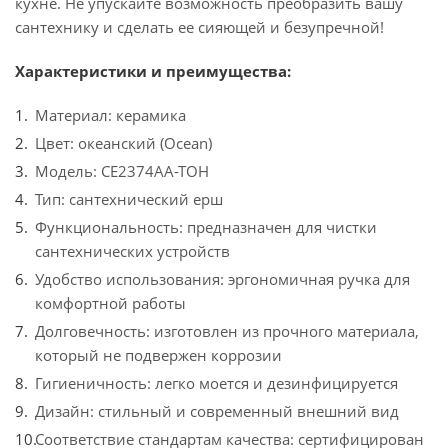
кухне. Не упускайте возможность преобразить вашу
сантехнику и сделать ее сияющей и безупречной!
Характеристики и преимущества:
Материал: керамика
Цвет: океанский (Ocean)
Модель: CE2374AA-TOH
Тип: сантехнический ерш
Функциональность: предназначен для чистки
сантехнических устройств
Удобство использования: эргономичная ручка для
комфортной работы
Долговечность: изготовлен из прочного материала,
который не подвержен коррозии
Гигиеничность: легко моется и дезинфицируется
Дизайн: стильный и современный внешний вид
Соответствие стандартам качества: сертифицирован