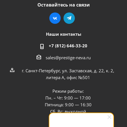
Оставайтесь на связи
Наши контакты
+7 (812) 646-33-20
sales@prestige-neva.ru
г. Санкт-Петербург, ул. Заставская, д. 22, к. 2,
литера А, офис №501
Режим работы:
Пн. – Чт: 9:00 — 17:00
Пятница: 9:00 — 16:30
Сб, Вс: выходной
Заказать звонок