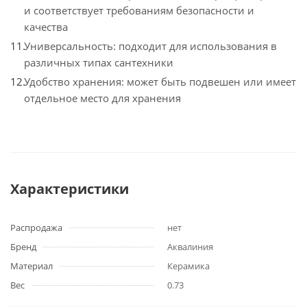
и соответствует требованиям безопасности и
качества
Универсальность: подходит для использования в
различных типах сантехники
Удобство хранения: может быть подвешен или имеет
отдельное место для хранения
Характеристики
Распродажа
нет
Бренд
Аквалиния
Материал
Керамика
Вес
0.73