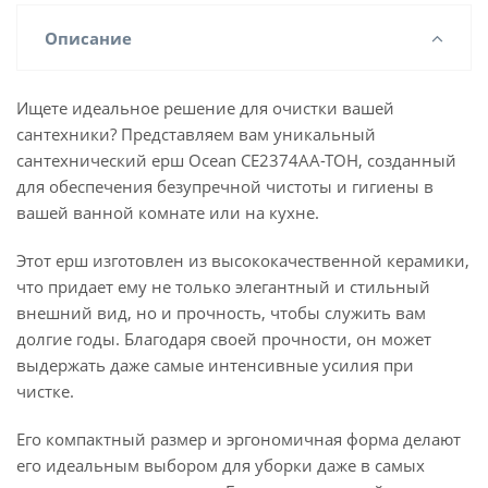
Описание
Ищете идеальное решение для очистки вашей
сантехники? Представляем вам уникальный
сантехнический ерш Ocean CE2374AA-TOH, созданный
для обеспечения безупречной чистоты и гигиены в
вашей ванной комнате или на кухне.
Этот ерш изготовлен из высококачественной керамики,
что придает ему не только элегантный и стильный
внешний вид, но и прочность, чтобы служить вам
долгие годы. Благодаря своей прочности, он может
выдержать даже самые интенсивные усилия при
чистке.
Его компактный размер и эргономичная форма делают
его идеальным выбором для уборки даже в самых