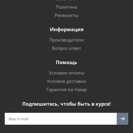
Политика
Реквизиты
Информация
Производители
Вопрос-ответ
Помощь
Условия оплаты
Условия доставки
Гарантия на товар
Подпишитесь, чтобы быть в курсе!