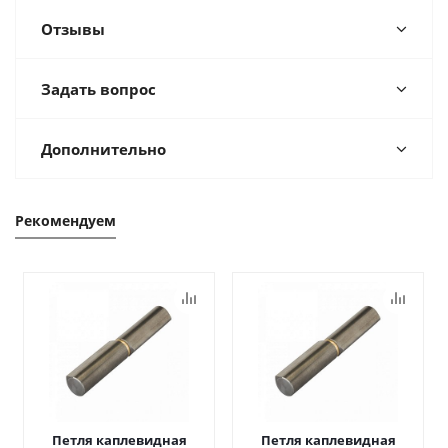
Отзывы
Задать вопрос
Дополнительно
Рекомендуем
Петля каплевидная
Петля каплевидная