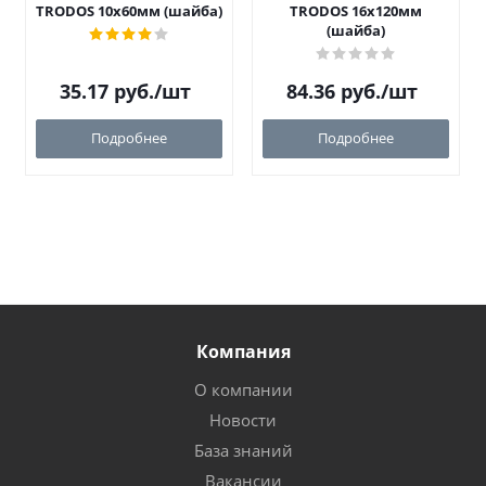
TRODOS 10х60мм (шайба)
TRODOS 16х120мм
(шайба)
35.17
руб.
/шт
84.36
руб.
/шт
Подробнее
Подробнее
Компания
О компании
Новости
База знаний
Вакансии