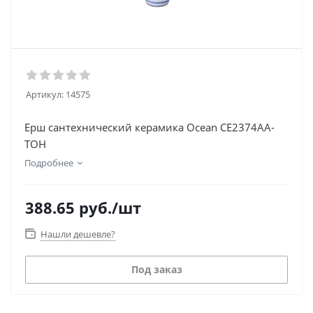
Артикул:
14575
Ерш сантехнический керамика Ocean CE2374AA-
TOH
Подробнее
388.65
руб.
/шт
Нашли дешевле?
Под заказ