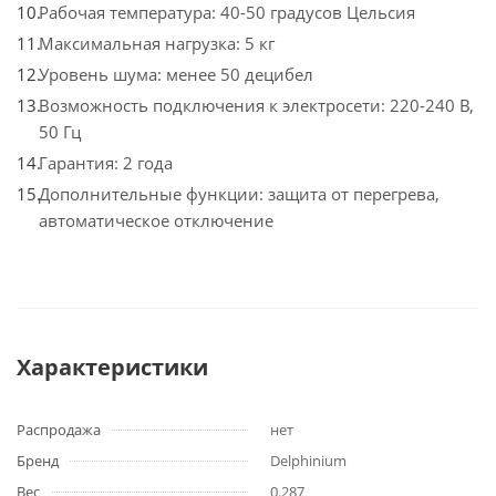
Рабочая температура: 40-50 градусов Цельсия
Максимальная нагрузка: 5 кг
Уровень шума: менее 50 децибел
Возможность подключения к электросети: 220-240 В,
50 Гц
Гарантия: 2 года
Дополнительные функции: защита от перегрева,
автоматическое отключение
Характеристики
Распродажа
нет
Бренд
Delphinium
Вес
0.287