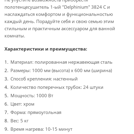
полотенцесушитель 1-ый "Delphinium" 3824 С и
наслаждаться комфортом и функциональностью
каждый день. Порадуйте себя и свою семью этим
стильным и практичным аксессуаром для ванной
комнаты.
Характеристики и преимущества:
Материал: полированная нержавеющая сталь
Размеры: 1000 мм (высота) х 600 мм (ширина)
Способ крепления: настенный
Количество поперечных трубок: 24 штуки
Мощность: 1000 Вт
Цвет: хром
Форма: прямоугольная
Вес: 5 кг
Время нагрева: 10-15 минут