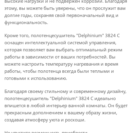
высокие нагрузки и не подвержен коррозии. Благодаря
этому, вы можете быть уверены, что он прослужит вам
долгие годы, сохраняя свой первоначальный вид и
функциональность.
Кроме того, полотенцесушитель "Delphinium" 3824 С
оснащен интеллектуальной системой управления,
которая позволяет вам выбрать оптимальный режим
работы в зависимости от ваших потребностей. Вы
можете настроить температуру нагревания и время
работы, чтобы полотенца всегда были теплыми и
готовыми к использованию.
Благодаря своему стильному и современному дизайну,
полотенцесушитель "Delphinium" 3824 С идеально
впишется в любой интерьер ванной комнаты. Он будет
прекрасным дополнением к вашему образу жизни,
создавая атмосферу уюта и роскоши.
Не упустите возможность приобрести