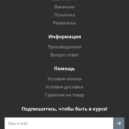
Вакансии
Политика
Реквизиты
Информация
Производители
Вопрос-ответ
Помощь
Условия оплаты
Условия доставки
Гарантия на товар
Подпишитесь, чтобы быть в курсе!