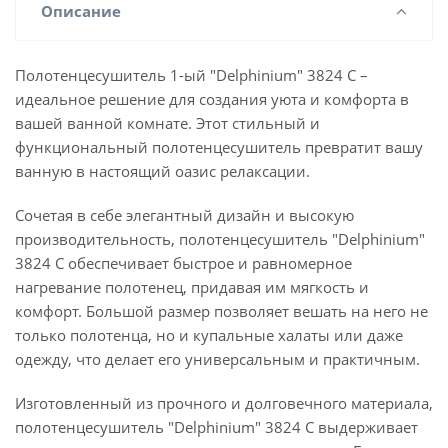
Описание
Полотенцесушитель 1-ый "Delphinium" 3824 С –
идеальное решение для создания уюта и комфорта в
вашей ванной комнате. Этот стильный и
функциональный полотенцесушитель превратит вашу
ванную в настоящий оазис релаксации.
Сочетая в себе элегантный дизайн и высокую
производительность, полотенцесушитель "Delphinium"
3824 С обеспечивает быстрое и равномерное
нагревание полотенец, придавая им мягкость и
комфорт. Большой размер позволяет вешать на него не
только полотенца, но и купальные халаты или даже
одежду, что делает его универсальным и практичным.
Изготовленный из прочного и долговечного материала,
полотенцесушитель "Delphinium" 3824 С выдерживает