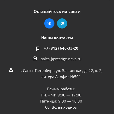
Оставайтесь на связи
Наши контакты
+7 (812) 646-33-20
sales@prestige-neva.ru
г. Санкт-Петербург, ул. Заставская, д. 22, к. 2,
литера А, офис №501
Режим работы:
Пн. – Чт: 9:00 — 17:00
Пятница: 9:00 — 16:30
Сб, Вс: выходной