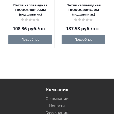
Петля каплевидная
Петля каплевидная
TRODOS 18х100мм
TRODOS 20х160мм
(подшипник)
(подшипник)
108.36
руб.
/шт
187.53
руб.
/шт
Подробнее
Подробнее
Компания
О компании
Новости
База знаний