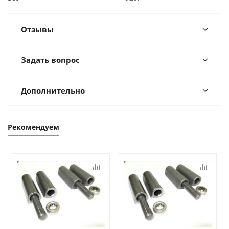
Отзывы
Задать вопрос
Дополнительно
Рекомендуем