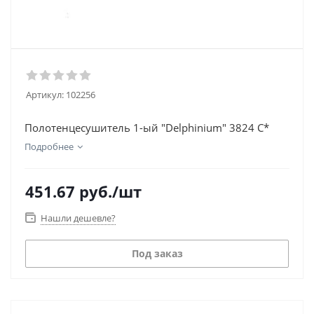
Артикул:
102256
Полотенцесушитель 1-ый "Delphinium" 3824 С*
Подробнее
451.67
руб.
/шт
Нашли дешевле?
Под заказ