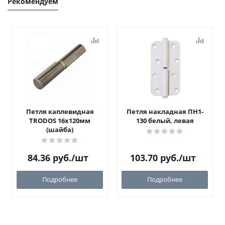
Рекомендуем
Петля каплевидная
Петля накладная ПН1-
TRODOS 16х120мм
130 белый, левая
(шайба)
84.36
руб.
/шт
103.70
руб.
/шт
Подробнее
Подробнее