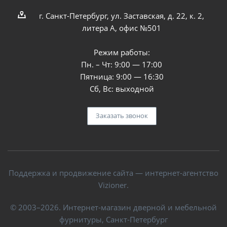
г. Санкт-Петербург, ул. Заставская, д. 22, к. 2,
литера А, офис №501
Режим работы:
Пн. – Чт: 9:00 — 17:00
Пятница: 9:00 — 16:30
Сб, Вс: выходной
Заказать звонок
Поддержка и продвижение сайта — интернет-агентство
Vizioner.
© 2003–2026. Интернет-магазин дверной и мебельной
фурнитуры, Санкт-Петербург