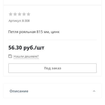
Артикул:
8-308
Петля рояльная 815 мм, цинк
56.30
руб.
/шт
Нашли дешевле?
Под заказ
Описание