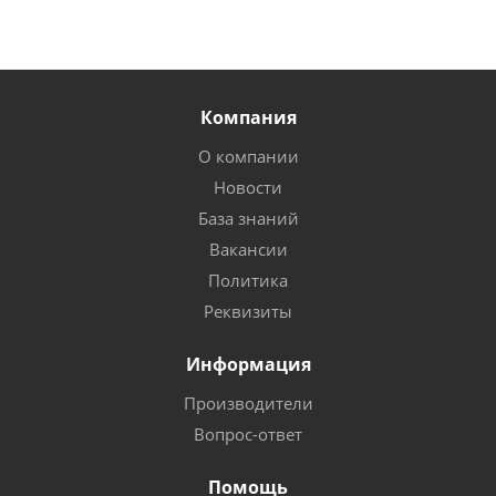
Компания
О компании
Новости
База знаний
Вакансии
Политика
Реквизиты
Информация
Производители
Вопрос-ответ
Помощь