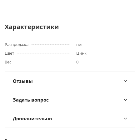
Характеристики
Распродажа
нет
Цвет
Цинк
Вес
0
Отзывы
Задать вопрос
Дополнительно