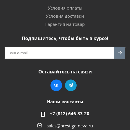
Условия оплаты
Условия доставки
Гарантия на товар
Подпишитесь, чтобы быть в курсе!
Оставайтесь на связи
Наши контакты
+7 (812) 646-33-20
sales@prestige-neva.ru