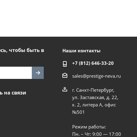
ь, чтобы быть в
Наши контакты
+7 (812) 646-33-20
sales@prestige-neva.ru
г. Санкт-Петербург,
ь на связи
ул. Заставская, д. 22,
к. 2, литера А, офис
№501
Режим работы:
Пн. – Чт: 9:00 — 17:00