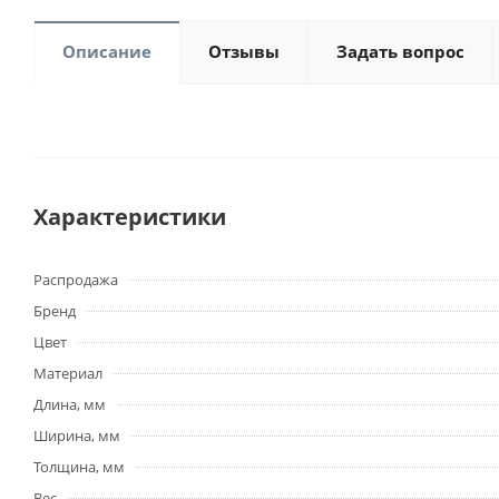
Описание
Отзывы
Задать вопрос
Характеристики
Распродажа
Бренд
Цвет
Материал
Длина, мм
Ширина, мм
Толщина, мм
Вес