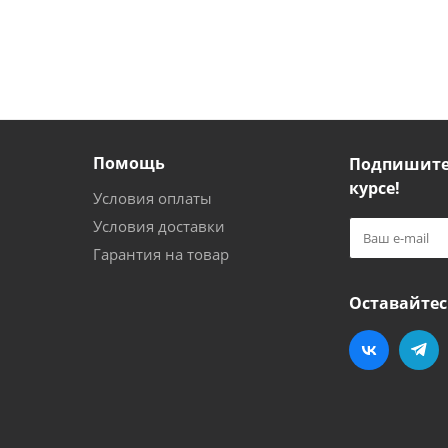
Помощь
Подпишитес
курсе!
Условия оплаты
Условия доставки
Гарантия на товар
Оставайтес