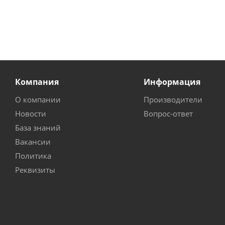
Компания
Информация
О компании
Производители
Новости
Вопрос-ответ
База знаний
Вакансии
Политика
Реквизиты