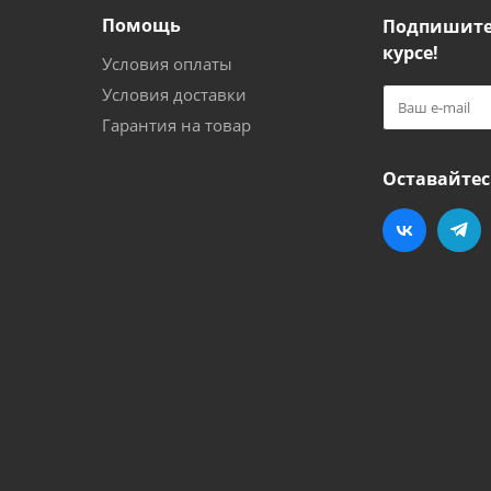
Помощь
Подпишитес
курсе!
Условия оплаты
Условия доставки
Гарантия на товар
Оставайтес