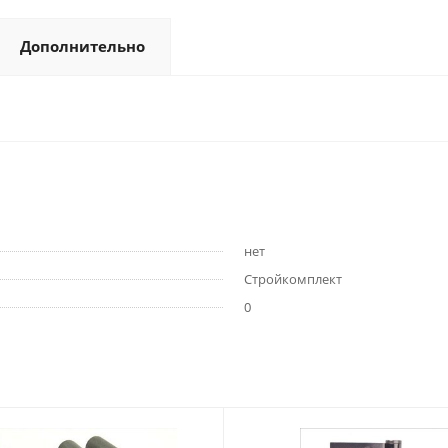
Дополнительно
нет
Стройкомплект
0