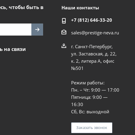
ь, чтобы быть в
Наши контакты
+7 (812) 646-33-20
sales@prestige-neva.ru
г. Санкт-Петербург,
ь на связи
ул. Заставская, д. 22,
к. 2, литера А, офис
№501
Режим работы:
Пн. – Чт: 9:00 — 17:00
Пятница: 9:00 —
16:30
Сб, Вс: выходной
Заказать звонок