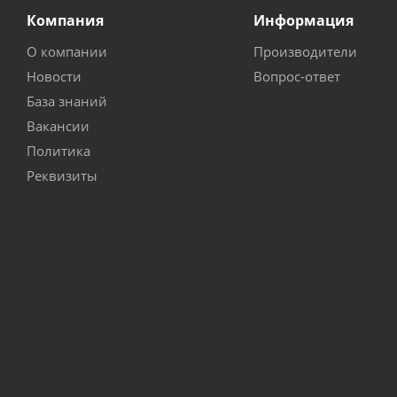
Компания
Информация
О компании
Производители
Новости
Вопрос-ответ
База знаний
Вакансии
Политика
Реквизиты