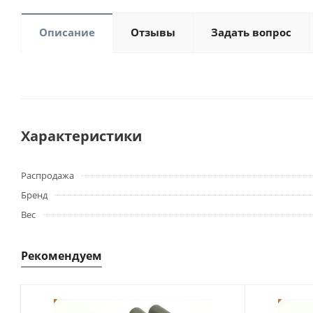
Описание
Отзывы
Задать вопрос
Характеристики
Распродажа
Бренд
Вес
Рекомендуем