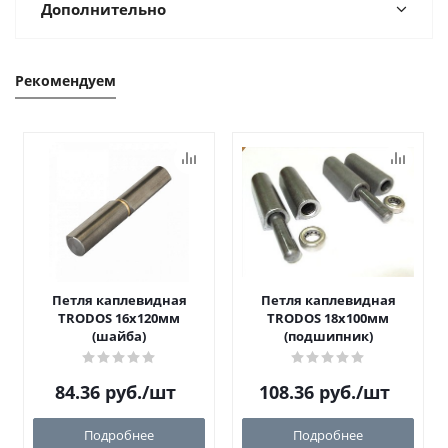
Дополнительно
Рекомендуем
Петля каплевидная
Петля каплевидная
TRODOS 16х120мм
TRODOS 18х100мм
(шайба)
(подшипник)
84.36
руб.
/шт
108.36
руб.
/шт
Подробнее
Подробнее