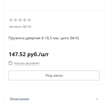
Артикул:
00174
Пружина дверная d-18,5 мм, цинк (М-К)
147.52
руб.
/шт
Нашли дешевле?
Под заказ
Описание