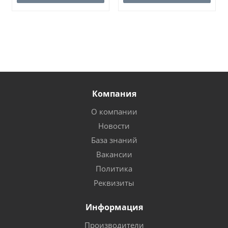
Компания
О компании
Новости
База знаний
Вакансии
Политика
Реквизиты
Информация
Производители