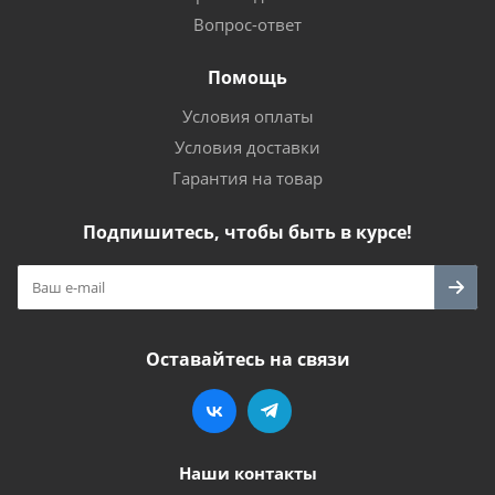
Вопрос-ответ
Помощь
Условия оплаты
Условия доставки
Гарантия на товар
Подпишитесь, чтобы быть в курсе!
Оставайтесь на связи
Наши контакты