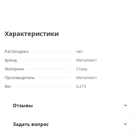
Характеристики
Распродажа
нет
Бренд
Металлист
Материал
Сталь
Производитель
Металлист
Вес
0.215
Отзывы
Задать вопрос