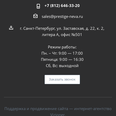
+7 (812) 646-33-20
sales@prestige-neva.ru
г. Санкт-Петербург, ул. Заставская, д. 22, к. 2,
литера А, офис №501
Режим работы:
Пн. – Чт: 9:00 — 17:00
Пятница: 9:00 — 16:30
Сб, Вс: выходной
Заказать звонок
Поддержка и продвижение сайта — интернет-агентство
Vizioner.