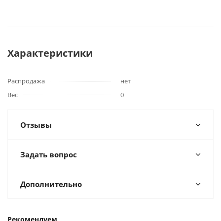
Характеристики
Распродажа
нет
Вес
0
Отзывы
Задать вопрос
Дополнительно
Рекомендуем