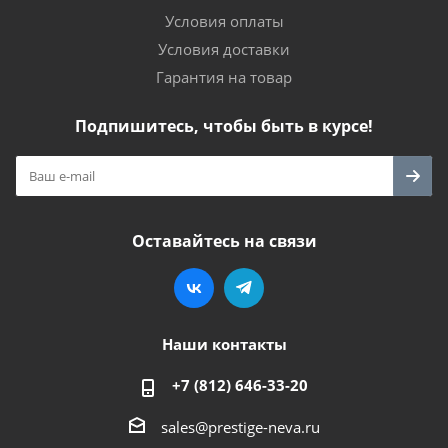
Условия оплаты
Условия доставки
Гарантия на товар
Подпишитесь, чтобы быть в курсе!
Оставайтесь на связи
Наши контакты
+7 (812) 646-33-20
sales@prestige-neva.ru