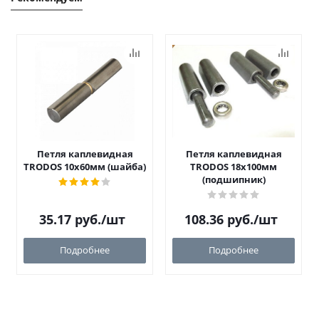
Петля каплевидная
Петля каплевидная
TRODOS 10х60мм (шайба)
TRODOS 18х100мм
(подшипник)
35.17
руб.
/шт
108.36
руб.
/шт
Подробнее
Подробнее