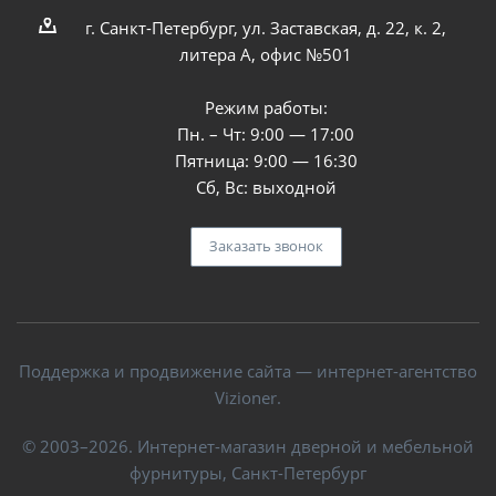
г. Санкт-Петербург, ул. Заставская, д. 22, к. 2,
литера А, офис №501
Режим работы:
Пн. – Чт: 9:00 — 17:00
Пятница: 9:00 — 16:30
Сб, Вс: выходной
Заказать звонок
Поддержка и продвижение сайта — интернет-агентство
Vizioner.
© 2003–2026. Интернет-магазин дверной и мебельной
фурнитуры, Санкт-Петербург