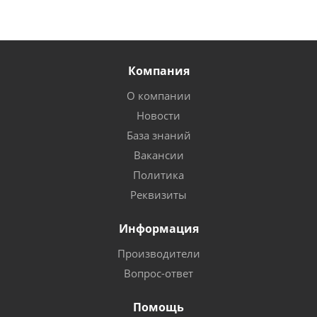
Компания
О компании
Новости
База знаний
Вакансии
Политика
Реквизиты
Информация
Производители
Вопрос-ответ
Помощь