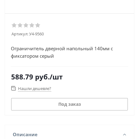
Артикул:
У4-9560
Ограничитель дверной напольный 140мм с
фиксатором серый
588.79
руб.
/шт
Нашли дешевле?
Под заказ
Описание