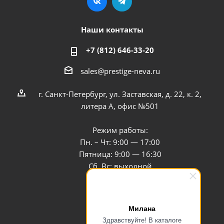
Наши контакты
+7 (812) 646-33-20
sales@prestige-neva.ru
г. Санкт-Петербург, ул. Заставская, д. 22, к. 2,
литера А, офис №501
Режим работы:
Пн. – Чт: 9:00 — 17:00
Пятница: 9:00 — 16:30
Сб, Вс: выходной
Заказать звонок
Милана
Здравствуйте! В каталоге