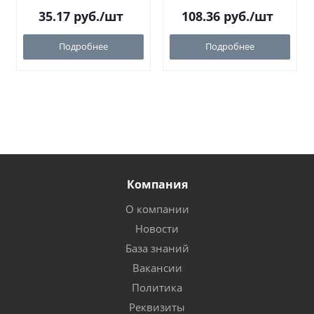
35.17
руб.
/шт
108.36
руб.
/шт
Подробнее
Подробнее
Компания
О компании
Новости
База знаний
Вакансии
Политика
Реквизиты