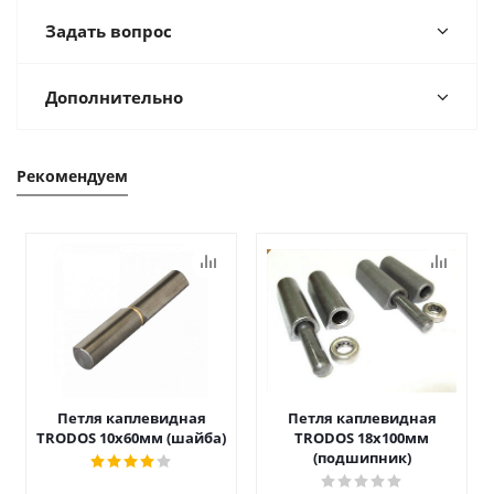
Задать вопрос
Дополнительно
Рекомендуем
Петля каплевидная
Петля каплевидная
TRODOS 10х60мм (шайба)
TRODOS 18х100мм
(подшипник)