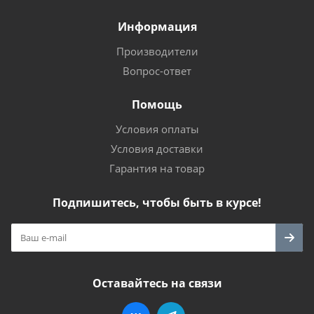
Информация
Производители
Вопрос-ответ
Помощь
Условия оплаты
Условия доставки
Гарантия на товар
Подпишитесь, чтобы быть в курсе!
Оставайтесь на связи