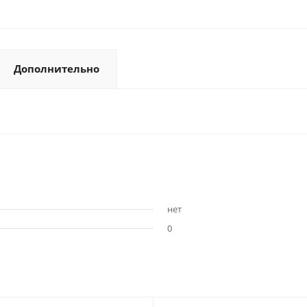
Дополнительно
нет
0