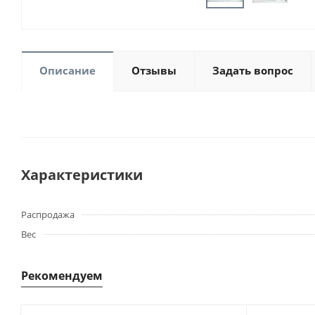
Описание
Отзывы
Задать вопрос
Характеристики
Распродажа
Вес
Рекомендуем