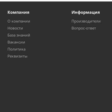
Компания
Информация
О компании
Производители
Новости
Вопрос-ответ
База знаний
Вакансии
Политика
Реквизиты