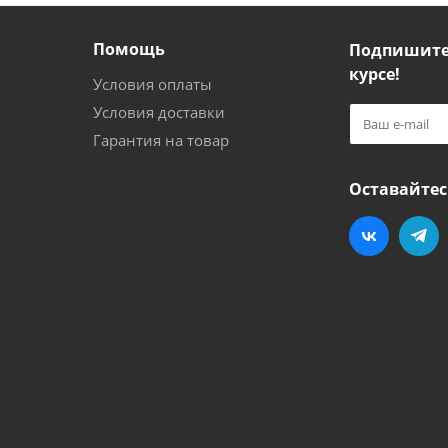
Помощь
Подпишитес
курсе!
Условия оплаты
Условия доставки
Гарантия на товар
Оставайтес