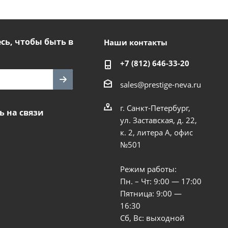
ь, чтобы быть в
Наши контакты
+7 (812) 646-33-20
sales@prestige-neva.ru
г. Санкт-Петербург,
ь на связи
ул. Заставская, д. 22,
к. 2, литера А, офис
№501
Режим работы:
Пн. – Чт: 9:00 — 17:00
Пятница: 9:00 —
16:30
Сб, Вс: выходной