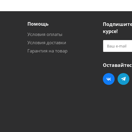
Помощь
Подпишитес
курсе!
Условия оплаты
Условия доставки
Гарантия на товар
Оставайтес