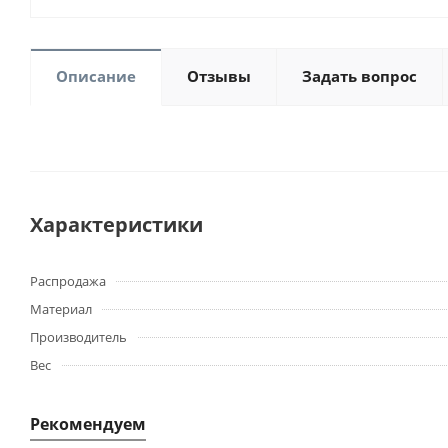
Описание
Отзывы
Задать вопрос
Характеристики
Распродажа
Материал
Производитель
Вес
Рекомендуем