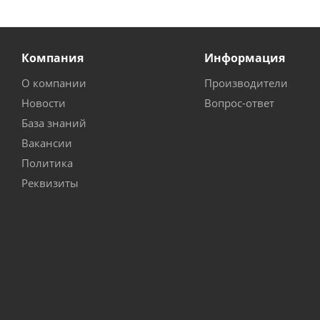
Компания
Информация
О компании
Производители
Новости
Вопрос-ответ
База знаний
Вакансии
Политика
Реквизиты