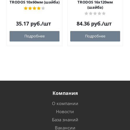
TRODOS 10х60мм (шайба)
TRODOS 16х120мм
(шайба)
35.17
руб.
/шт
84.36
руб.
/шт
Подробнее
Подробнее
Компания
О компании
Новости
База знаний
Вакансии