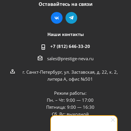
Оставайтесь на связи
Наши контакты
+7 (812) 646-33-20
sales@prestige-neva.ru
г. Санкт-Петербург, ул. Заставская, д. 22, к. 2,
литера А, офис №501
Режим работы:
Пн. – Чт: 9:00 — 17:00
Пятница: 9:00 — 16:30
Сб, Вс: выходной
Заказать звонок