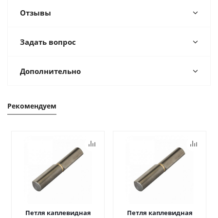
Отзывы
Задать вопрос
Дополнительно
Рекомендуем
Петля каплевидная
Петля каплевидная