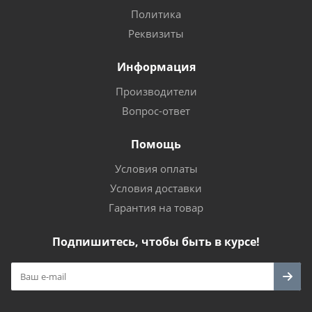
Политика
Реквизиты
Информация
Производители
Вопрос-ответ
Помощь
Условия оплаты
Условия доставки
Гарантия на товар
Подпишитесь, чтобы быть в курсе!