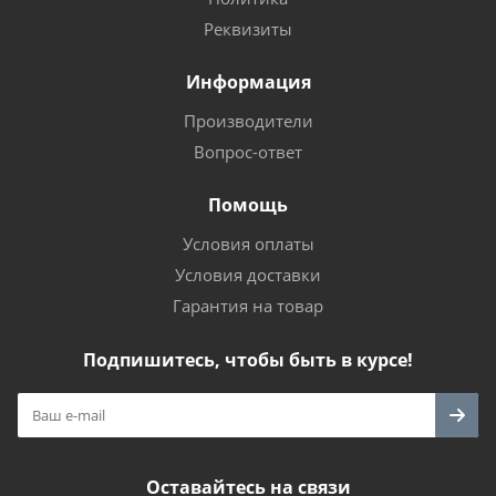
Реквизиты
Информация
Производители
Вопрос-ответ
Помощь
Условия оплаты
Условия доставки
Гарантия на товар
Подпишитесь, чтобы быть в курсе!
Оставайтесь на связи