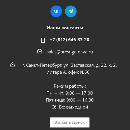
Наши контакты
+7 (812) 646-33-20
sales@prestige-neva.ru
г. Санкт-Петербург, ул. Заставская, д. 22, к. 2,
литера А, офис №501
Режим работы:
Пн. – Чт: 9:00 — 17:00
Пятница: 9:00 — 16:30
Сб, Вс: выходной
Заказать звонок